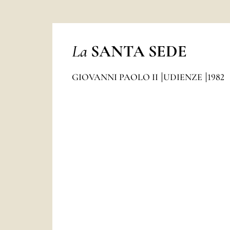
La
SANTA SEDE
GIOVANNI PAOLO II
UDIENZE
1982