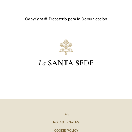
Copyright © Dicasterio para la Comunicación
La
SANTA SEDE
FAQ
NOTAS LEGALES
COOKIE POLICY