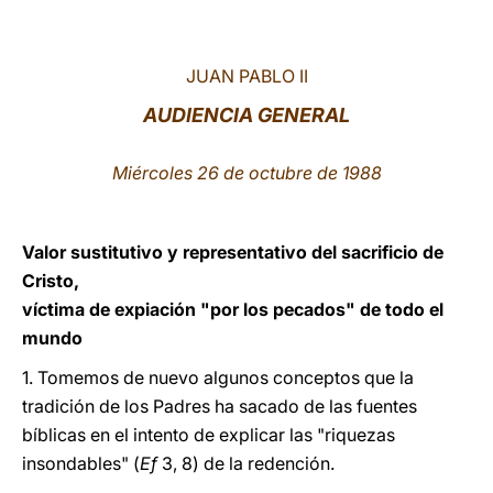
LATINE
JUAN PABLO II
AUDIENCIA GENERAL
Miércoles 26 de octubre de 1988
Valor sustitutivo y representativo del sacrificio de
Cristo,
víctima de expiación "por los pecados" de todo el
mundo
1. Tomemos de nuevo algunos conceptos que la
tradición de los Padres ha sacado de las fuentes
bíblicas en el intento de explicar las "riquezas
insondables" (
Ef
3, 8) de la redención.