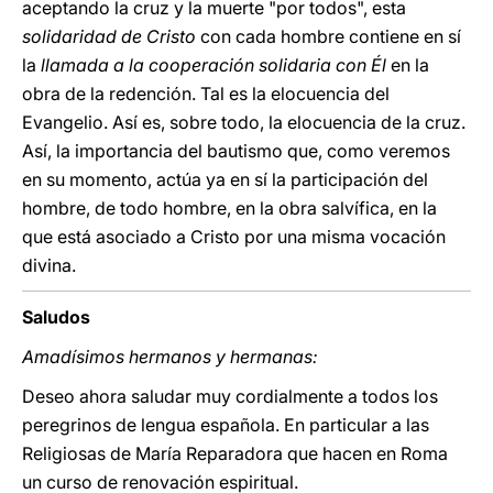
aceptando la cruz y la muerte "por todos", esta
solidaridad de Cristo
con cada hombre contiene en sí
la
llamada a la cooperación solidaria con Él
en la
obra de la redención. Tal es la elocuencia del
Evangelio. Así es, sobre todo, la elocuencia de la cruz.
Así, la importancia del bautismo que, como veremos
en su momento, actúa ya en sí la participación del
hombre, de todo hombre, en la obra salvífica, en la
que está asociado a Cristo por una misma vocación
divina.
Saludos
Amadísimos hermanos y hermanas:
Deseo ahora saludar muy cordialmente a todos los
peregrinos de lengua española. En particular a las
Religiosas de María Reparadora que hacen en Roma
un curso de renovación espiritual.