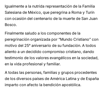
Igualmente a la nutrida representación de la Familia
Salesiana de México, que peregrina a Roma y Turín
con ocasión del centenario de la muerte de San Juan
Bosco.
Finalmente saludo a los componentes de la
peregrinación organizada por “Mundo Cristiano” con
motivo del 25° aniversario de su fundación. A todos
aliento a un decidido compromiso cristiano, dando
testimonio de los valores evangélicos en la sociedad,
en la vida profesional y familiar.
A todas las personas, familias y grupos procedentes
de los diversos países de América Latina y de España
imparto con afecto la bendición apostólica.