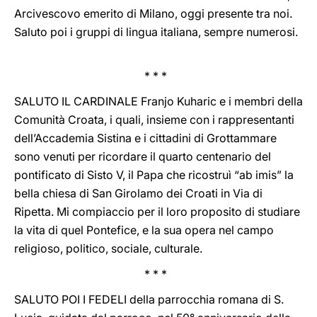
Arcivescovo emerito di Milano, oggi presente tra noi.
Saluto poi i gruppi di lingua italiana, sempre numerosi.
* * *
SALUTO IL CARDINALE Franjo Kuharic e i membri della
Comunità Croata, i quali, insieme con i rappresentanti
dell’Accademia Sistina e i cittadini di Grottammare
sono venuti per ricordare il quarto centenario del
pontificato di Sisto V, il Papa che ricostruì “ab imis” la
bella chiesa di San Girolamo dei Croati in Via di
Ripetta. Mi compiaccio per il loro proposito di studiare
la vita di quel Pontefice, e la sua opera nel campo
religioso, politico, sociale, culturale.
* * *
SALUTO POI I FEDELI della parrocchia romana di S.