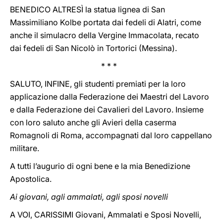
BENEDICO ALTRESÌ la statua lignea di San
Massimiliano Kolbe portata dai fedeli di Alatri, come
anche il simulacro della Vergine Immacolata, recato
dai fedeli di San Nicolò in Tortorici (Messina).
* * *
SALUTO, INFINE, gli studenti premiati per la loro
applicazione dalla Federazione dei Maestri del Lavoro
e dalla Federazione dei Cavalieri del Lavoro. Insieme
con loro saluto anche gli Avieri della caserma
Romagnoli di Roma, accompagnati dal loro cappellano
militare.
A tutti l’augurio di ogni bene e la mia Benedizione
Apostolica.
Ai giovani, agli ammalati, agli sposi novelli
A VOI, CARISSIMI Giovani, Ammalati e Sposi Novelli,