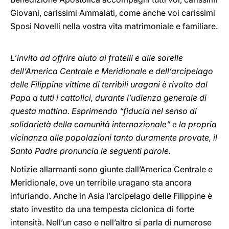
Giovani, carissimi Ammalati, come anche voi carissimi
Sposi Novelli nella vostra vita matrimoniale e familiare.
L’invito ad offrire aiuto ai fratelli e alle sorelle
dell’America Centrale e Meridionale e dell’arcipelago
delle Filippine vittime di terribili uragani è rivolto dal
Papa a tutti i cattolici, durante l’udienza generale di
questa mattina. Esprimendo “fiducia nel senso di
solidarietà della comunità internazionale” e la propria
vicinanza alle popolazioni tanto duramente provate, il
Santo Padre pronuncia le seguenti parole.
Notizie allarmanti sono giunte dall’America Centrale e
Meridionale, ove un terribile uragano sta ancora
infuriando. Anche in Asia l’arcipelago delle Filippine è
stato investito da una tempesta ciclonica di forte
intensità. Nell’un caso e nell’altro si parla di numerose