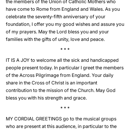
the members of the Union of Catholic Mothers who
have come to Rome from England and Wales. As you
celebrate the seventy-fifth anniversary of your
foundation, I offer you my good wishes and assure you
of my prayers. May the Lord bless you and your
families with the gifts of unity, love and peace.
* * *
IT IS A JOY to welcome all the sick and handicapped
people present today. In particular I greet the members
of the Across Pilgrimage from England. Your daily
share in the Cross of Christ is an important
contribution to the mission of the Church. May God
bless you with his strength and grace.
* * *
MY CORDIAL GREETINGS go to the musical groups
who are present at this audience, in particular to the