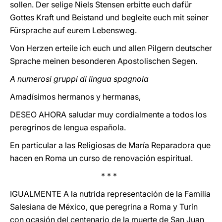
sollen. Der selige Niels Stensen erbitte euch dafür
Gottes Kraft und Beistand und begleite euch mit seiner
Fürsprache auf eurem Lebensweg.
Von Herzen erteile ich euch und allen Pilgern deutscher
Sprache meinen besonderen Apostolischen Segen.
A numerosi gruppi di lingua spagnola
Amadísimos hermanos y hermanas,
DESEO AHORA saludar muy cordialmente a todos los
peregrinos de lengua española.
En particular a las Religiosas de María Reparadora que
hacen en Roma un curso de renovación espiritual.
* * *
IGUALMENTE A la nutrida representación de la Familia
Salesiana de México, que peregrina a Roma y Turín
con ocasión del centenario de la muerte de San Juan