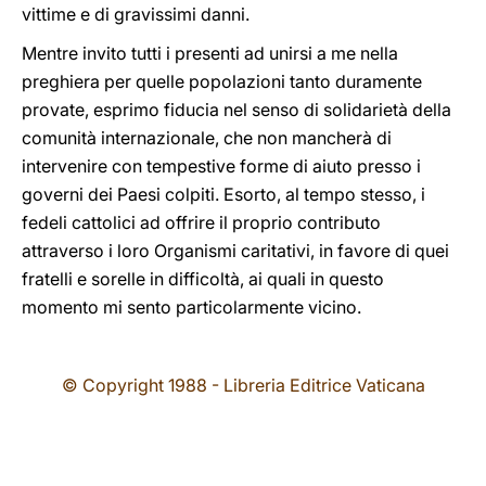
vittime e di gravissimi danni.
Mentre invito tutti i presenti ad unirsi a me nella
preghiera per quelle popolazioni tanto duramente
provate, esprimo fiducia nel senso di solidarietà della
comunità internazionale, che non mancherà di
intervenire con tempestive forme di aiuto presso i
governi dei Paesi colpiti. Esorto, al tempo stesso, i
fedeli cattolici ad offrire il proprio contributo
attraverso i loro Organismi caritativi, in favore di quei
fratelli e sorelle in difficoltà, ai quali in questo
momento mi sento particolarmente vicino.
© Copyright 1988 - Libreria Editrice Vaticana