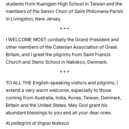
students from Kuangjen High School in Taiwan and the
members of the Senior Choir of Saint Philomena Parish
in Livingston, New Jersey.
* * *
I WELCOME MOST cordially the Grand President and
other members of the Catenian Association of Great
Britain, and I greet the pilgrims from Saint Francis
Church and Steno School in Nakskov, Denmark.
* * *
TO ALL THE English-speaking visitors and pilgrims, I
extend a very warm welcome, especially to those
coming from Australia, India, Korea, Taiwan, Denmark,
Britain and the United States. May God grant his
abundant blessings to you and all your dear ones.
Ai pellegrini di lingua tedesca