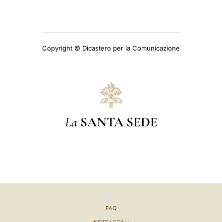
Copyright © Dicastero per la Comunicazione
La
SANTA SEDE
FAQ
NOTE LEGALI