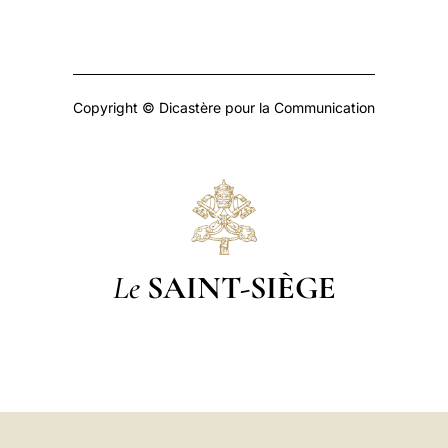
Copyright © Dicastère pour la Communication
Le
SAINT-SIÈGE