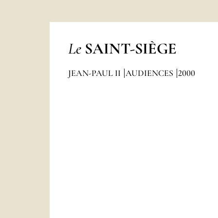
Le
SAINT-SIÈGE
JEAN-PAUL II
AUDIENCES
2000