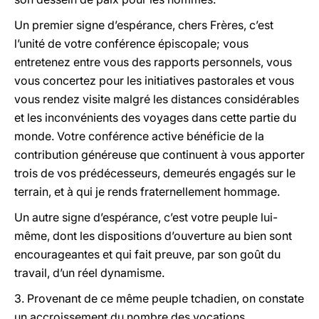
Un premier signe d’espérance, chers Frères, c’est
l’unité de votre conférence épiscopale; vous
entretenez entre vous des rapports personnels, vous
vous concertez pour les initiatives pastorales et vous
vous rendez visite malgré les distances considérables
et les inconvénients des voyages dans cette partie du
monde. Votre conférence active bénéficie de la
contribution généreuse que continuent à vous apporter
trois de vos prédécesseurs, demeurés engagés sur le
terrain, et à qui je rends fraternellement hommage.
Un autre signe d’espérance, c’est votre peuple lui-
même, dont les dispositions d’ouverture au bien sont
encourageantes et qui fait preuve, par son goût du
travail, d’un réel dynamisme.
3. Provenant de ce même peuple tchadien, on constate
un accroissement du nombre des vocations