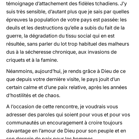
témoignage d’attachement des fidèles tchadiens. J’y
suis très sensible, d’autant plus que je sais par quelles
épreuves la population de votre pays est passée: les
deuils et les destructions qu’elle a subis du fait de la
guerre, la dégradation du tissu social qui en est
résultée, sans parler du lot trop habituel des malheurs
dus à la sécheresse chronique, aux invasions de
criquets et à la famine.
Néanmoins, aujourd’hui, je rends grâce à Dieu de ce
que depuis votre dernière visite, le pays jouit d’un
certain calme et d’une paix relative, après les années
d’hostilités et de chaos.
A l’occasion de cette rencontre, je voudrais vous
adresser des paroles qui soient pour vous et pour vos
communautés un encouragement à croire toujours
davantage en l’amour de Dieu pour son peuple et en
son dessein de paix pour les hommes.