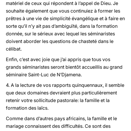
matériel de ceux qui répondent à l’appel de Dieu. Je
souhaite également que vous continuiez à former les
prêtres à une vie de simplicité évangélique et à faire en
sorte qu’il n’y ait pas d’ambiguïté, dans la formation
donnée, sur le sérieux avec lequel les séminaristes
doivent aborder les questions de chasteté dans le
célibat.
Enfin, c’est avec joie que j’ai appris que tous vos
grands séminaristes seront bientôt accueillis au grand
séminaire Saint-Luc de N’Djamena.
4. A la lecture de vos rapports quinquennaux, il semble
que deux domaines devraient plus particulièrement
retenir votre sollicitude pastorale: la famille et la
formation des laïcs.
Comme dans d’autres pays africains, la famille et le
mariage connaissent des difficultés. Ce sont des