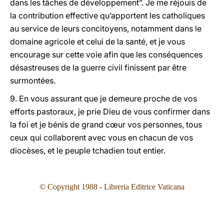
dans les tâches de développement”. Je me réjouis de
la contribution effective qu’apportent les catholiques
au service de leurs concitoyens, notamment dans le
domaine agricole et celui de la santé, et je vous
encourage sur cette voie afin que les conséquences
désastreuses de la guerre civil finissent par être
surmontées.
9. En vous assurant que je demeure proche de vos
efforts pastoraux, je prie Dieu de vous confirmer dans
la foi et je bénis de grand cœur vos personnes, tous
ceux qui collaborent avec vous en chacun de vos
diocèses, et le peuple tchadien tout entier.
© Copyright 1988 - Libreria Editrice Vaticana