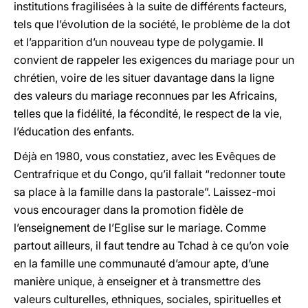
institutions fragilisées à la suite de différents facteurs,
tels que l’évolution de la société, le problème de la dot
et l’apparition d’un nouveau type de polygamie. Il
convient de rappeler les exigences du mariage pour un
chrétien, voire de les situer davantage dans la ligne
des valeurs du mariage reconnues par les Africains,
telles que la fidélité, la fécondité, le respect de la vie,
l’éducation des enfants.
Déjà en 1980, vous constatiez, avec les Evêques de
Centrafrique et du Congo, qu’il fallait “redonner toute
sa place à la famille dans la pastorale”. Laissez-moi
vous encourager dans la promotion fidèle de
l’enseignement de l’Eglise sur le mariage. Comme
partout ailleurs, il faut tendre au Tchad à ce qu’on voie
en la famille une communauté d’amour apte, d’une
manière unique, à enseigner et à transmettre des
valeurs culturelles, ethniques, sociales, spirituelles et