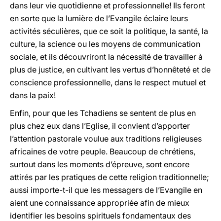
dans leur vie quotidienne et professionnelle! Ils feront
en sorte que la lumière de l’Evangile éclaire leurs
activités séculières, que ce soit la politique, la santé, la
culture, la science ou les moyens de communication
sociale, et ils découvriront la nécessité de travailler à
plus de justice, en cultivant les vertus d’honnêteté et de
conscience professionnelle, dans le respect mutuel et
dans la paix!
Enfin, pour que les Tchadiens se sentent de plus en
plus chez eux dans l’Eglise, il convient d’apporter
l’attention pastorale voulue aux traditions religieuses
africaines de votre peuple. Beaucoup de chrétiens,
surtout dans les moments d’épreuve, sont encore
attirés par les pratiques de cette religion traditionnelle;
aussi importe-t-il que les messagers de l’Evangile en
aient une connaissance appropriée afin de mieux
identifier les besoins spirituels fondamentaux des