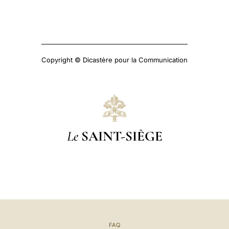
Copyright © Dicastère pour la Communication
Le
SAINT-SIÈGE
FAQ