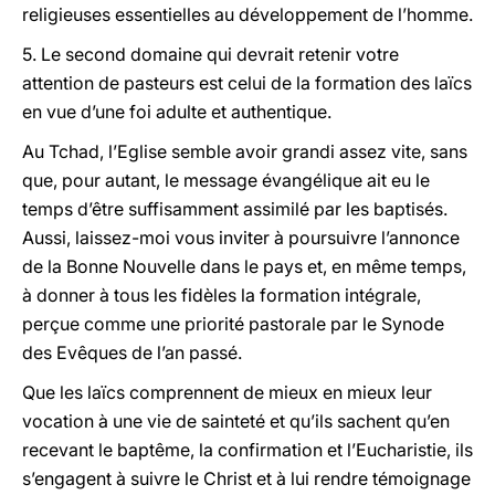
religieuses essentielles au développement de l’homme.
5. Le second domaine qui devrait retenir votre
attention de pasteurs est celui de la formation des laïcs
en vue d’une foi adulte et authentique.
Au Tchad, l’Eglise semble avoir grandi assez vite, sans
que, pour autant, le message évangélique ait eu le
temps d’être suffisamment assimilé par les baptisés.
Aussi, laissez-moi vous inviter à poursuivre l’annonce
de la Bonne Nouvelle dans le pays et, en même temps,
à donner à tous les fidèles la formation intégrale,
perçue comme une priorité pastorale par le Synode
des Evêques de l’an passé.
Que les laïcs comprennent de mieux en mieux leur
vocation à une vie de sainteté et qu’ils sachent qu’en
recevant le baptême, la confirmation et l’Eucharistie, ils
s’engagent à suivre le Christ et à lui rendre témoignage