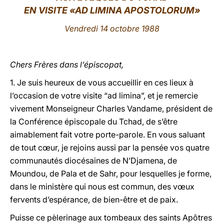
EN VISITE «AD LIMINA APOSTOLORUM»
LATINE
Vendredi 14 octobre 1988
Chers Frères dans l’épiscopat,
1. Je suis heureux de vous accueillir en ces lieux à
l’occasion de votre visite “ad limina”, et je remercie
vivement Monseigneur Charles Vandame, président de
la Conférence épiscopale du Tchad, de s’être
aimablement fait votre porte-parole. En vous saluant
de tout cœur, je rejoins aussi par la pensée vos quatre
communautés diocésaines de N’Djamena, de
Moundou, de Pala et de Sahr, pour lesquelles je forme,
dans le ministère qui nous est commun, des vœux
fervents d’espérance, de bien-être et de paix.
Puisse ce pèlerinage aux tombeaux des saints Apôtres