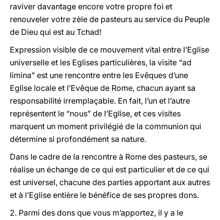
raviver davantage encore votre propre foi et
renouveler votre zèle de pasteurs au service du Peuple
de Dieu qui est au Tchad!
Expression visible de ce mouvement vital entre l’Eglise
universelle et les Eglises particulières, la visite “ad
limina” est une rencontre entre les Evêques d’une
Eglise locale et l’Evêque de Rome, chacun ayant sa
responsabilité irremplaçable. En fait, l’un et l’autre
représentent le “nous” de l’Eglise, et ces visites
marquent un moment privilégié de la communion qui
détermine si profondément sa nature.
Dans le cadre de la rencontre à Rome des pasteurs, se
réalise un échange de ce qui est particulier et de ce qui
est universel, chacune des parties apportant aux autres
et à l’Eglise entière le bénéfice de ses propres dons.
2. Parmi des dons que vous m’apportez, il y a le