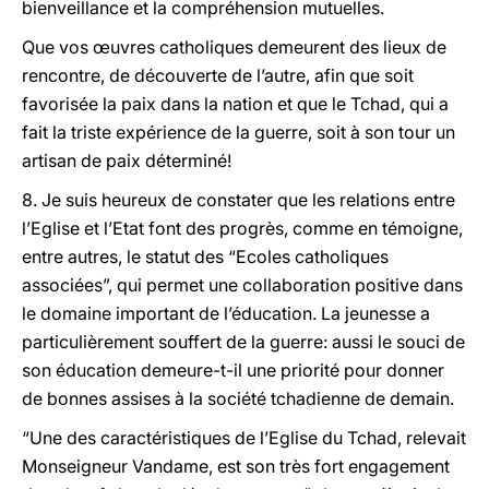
bienveillance et la compréhension mutuelles.
Que vos œuvres catholiques demeurent des lieux de
rencontre, de découverte de l’autre, afin que soit
favorisée la paix dans la nation et que le Tchad, qui a
fait la triste expérience de la guerre, soit à son tour un
artisan de paix déterminé!
8. Je suis heureux de constater que les relations entre
l’Eglise et l’Etat font des progrès, comme en témoigne,
entre autres, le statut des “Ecoles catholiques
associées”, qui permet une collaboration positive dans
le domaine important de l’éducation. La jeunesse a
particulièrement souffert de la guerre: aussi le souci de
son éducation demeure-t-il une priorité pour donner
de bonnes assises à la société tchadienne de demain.
“Une des caractéristiques de l’Eglise du Tchad, relevait
Monseigneur Vandame, est son très fort engagement