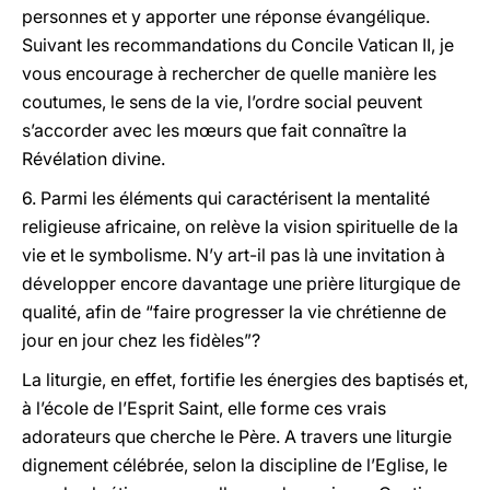
personnes et y apporter une réponse évangélique.
Suivant les recommandations du Concile Vatican II, je
vous encourage à rechercher de quelle manière les
coutumes, le sens de la vie, l’ordre social peuvent
s’accorder avec les mœurs que fait connaître la
Révélation divine.
6. Parmi les éléments qui caractérisent la mentalité
religieuse africaine, on relève la vision spirituelle de la
vie et le symbolisme. N’y art-il pas là une invitation à
développer encore davantage une prière liturgique de
qualité, afin de “faire progresser la vie chrétienne de
jour en jour chez les fidèles”?
La liturgie, en effet, fortifie les énergies des baptisés et,
à l’école de l’Esprit Saint, elle forme ces vrais
adorateurs que cherche le Père. A travers une liturgie
dignement célébrée, selon la discipline de l’Eglise, le