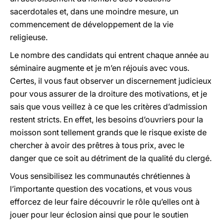
sacerdotales et, dans une moindre mesure, un
commencement de développement de la vie
religieuse.
Le nombre des candidats qui entrent chaque année au
séminaire augmente et je m’en réjouis avec vous.
Certes, il vous faut observer un discernement judicieux
pour vous assurer de la droiture des motivations, et je
sais que vous veillez à ce que les critères d’admission
restent stricts. En effet, les besoins d’ouvriers pour la
moisson sont tellement grands que le risque existe de
chercher à avoir des prêtres à tous prix, avec le
danger que ce soit au détriment de la qualité du clergé.
Vous sensibilisez les communautés chrétiennes à
l’importante question des vocations, et vous vous
efforcez de leur faire découvrir le rôle qu’elles ont à
jouer pour leur éclosion ainsi que pour le soutien