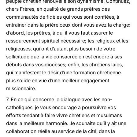
peuple chrétien renouvelle son dynamisme. Continuez,
chers Frères, en qualité de grands prêtres des
communautés de fidèles qui vous sont confiées, à
entraîner dans la prière ceux dont vous avez la charge:
d’abord, les prêtres, à qui il vous faut assurer le
ressourcement spirituel nécessaire; les religieux et les
religieuses, qui ont d’autant plus besoin de votre
sollicitude que la vie consacrée en est encore à ses
débuts dans vos diocèses; enfin, les chrétiens laïcs,
qui manifestent le désir d’une formation chrétienne
plus solide en vue d’une meilleur engagement
missionnaire.
7. En ce qui concerne le dialogue avec les non-
catholiques, je vous encourage à poursuivre vos
efforts tendant à faire vivre chrétiens et musulmans
dans la meilleure harmonie. Je souhaite qu’il y ait une
collaboration réelle au service de la cité, dans la