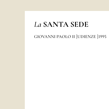
La
SANTA SEDE
GIOVANNI PAOLO II
UDIENZE
1995