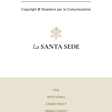
Copyright © Dicastero per la Comunicazione
La
SANTA SEDE
FAQ
NOTE LEGALI
COOKIE POLICY
PRIVACY POLICY