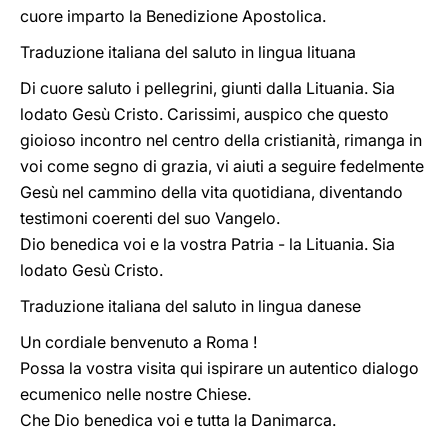
cuore imparto la Benedizione Apostolica.
Traduzione italiana del saluto in lingua lituana
Di cuore saluto i pellegrini, giunti dalla Lituania. Sia
lodato Gesù Cristo. Carissimi, auspico che questo
gioioso incontro nel centro della cristianità, rimanga in
voi come segno di grazia, vi aiuti a seguire fedelmente
Gesù nel cammino della vita quotidiana, diventando
testimoni coerenti del suo Vangelo.
Dio benedica voi e la vostra Patria - la Lituania. Sia
lodato Gesù Cristo.
Traduzione italiana del saluto in lingua danese
Un cordiale benvenuto a Roma !
Possa la vostra visita qui ispirare un autentico dialogo
ecumenico nelle nostre Chiese.
Che Dio benedica voi e tutta la Danimarca.