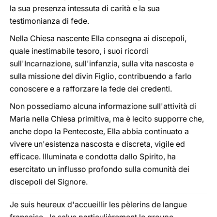
la sua presenza intessuta di carità e la sua
testimonianza di fede.
Nella Chiesa nascente Ella consegna ai discepoli,
quale inestimabile tesoro, i suoi ricordi
sull'Incarnazione, sull'infanzia, sulla vita nascosta e
sulla missione del divin Figlio, contribuendo a farlo
conoscere e a rafforzare la fede dei credenti.
Non possediamo alcuna informazione sull'attività di
Maria nella Chiesa primitiva, ma è lecito supporre che,
anche dopo la Pentecoste, Ella abbia continuato a
vivere un'esistenza nascosta e discreta, vigile ed
efficace. Illuminata e condotta dallo Spirito, ha
esercitato un influsso profondo sulla comunità dei
discepoli del Signore.
Je suis heureux d'accueillir les pèlerins de langue