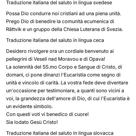
Traduzione italiana del saluto in lingua svedese
Possa Dio condurre noi cristiani ad una piena unità.
Prego Dio di benedire la comunità ecumenica di
Rättvik e un gruppo della Chiesa Luterana di Svezia.
Traduzione italiana del saluto in lingua ceca
Desidero rivolgere ora un cordiale benvenuto ai
pellegrini di Veselí nad Moravou e di Opava!
La solennità del SS.mo Corpo e Sangue di Cristo, di
domani, ci pone dinanzi l'Eucaristia come segno di
unità e vincolo di carità. La vostra fede deve diventare
un'occasione per testimoniare, a quanti sono vicini a
voi, la grandezza dell'amore di Dio, di cui l'Eucaristia è
un evidente simbolo.
Con questi voti vi benedico di cuore!
Sia lodato Gesù Cristo!
Traduzione italiana del saluto in lingua slovacca