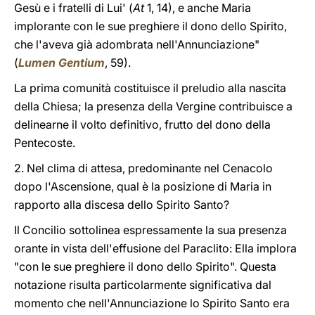
Gesù e i fratelli di Lui' (
At
1, 14), e anche Maria
implorante con le sue preghiere il dono dello Spirito,
che l'aveva già adombrata nell'Annunciazione"
(
Lumen Gentium
, 59).
La prima comunità costituisce il preludio alla nascita
della Chiesa; la presenza della Vergine contribuisce a
delinearne il volto definitivo, frutto del dono della
Pentecoste.
2. Nel clima di attesa, predominante nel Cenacolo
dopo l'Ascensione, qual è la posizione di Maria in
rapporto alla discesa dello Spirito Santo?
Il Concilio sottolinea espressamente la sua presenza
orante in vista dell'effusione del Paraclito: Ella implora
"con le sue preghiere il dono dello Spirito". Questa
notazione risulta particolarmente significativa dal
momento che nell'Annunciazione lo Spirito Santo era