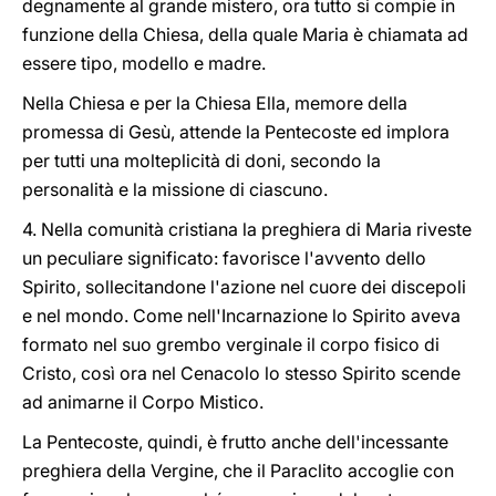
degnamente al grande mistero, ora tutto si compie in
funzione della Chiesa, della quale Maria è chiamata ad
essere tipo, modello e madre.
Nella Chiesa e per la Chiesa Ella, memore della
promessa di Gesù, attende la Pentecoste ed implora
per tutti una molteplicità di doni, secondo la
personalità e la missione di ciascuno.
4. Nella comunità cristiana la preghiera di Maria riveste
un peculiare significato: favorisce l'avvento dello
Spirito, sollecitandone l'azione nel cuore dei discepoli
e nel mondo. Come nell'Incarnazione lo Spirito aveva
formato nel suo grembo verginale il corpo fisico di
Cristo, così ora nel Cenacolo lo stesso Spirito scende
ad animarne il Corpo Mistico.
La Pentecoste, quindi, è frutto anche dell'incessante
preghiera della Vergine, che il Paraclito accoglie con