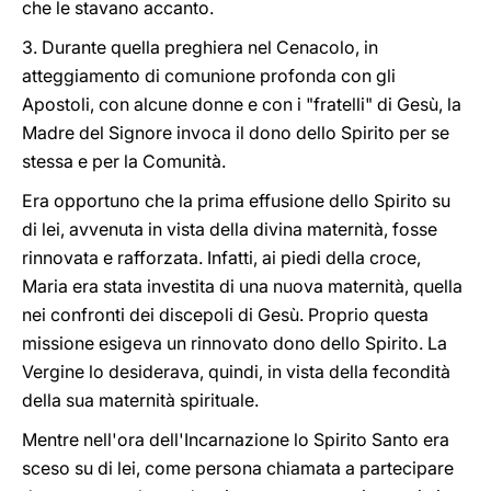
che le stavano accanto.
3. Durante quella preghiera nel Cenacolo, in
atteggiamento di comunione profonda con gli
Apostoli, con alcune donne e con i "fratelli" di Gesù, la
Madre del Signore invoca il dono dello Spirito per se
stessa e per la Comunità.
Era opportuno che la prima effusione dello Spirito su
di lei, avvenuta in vista della divina maternità, fosse
rinnovata e rafforzata. Infatti, ai piedi della croce,
Maria era stata investita di una nuova maternità, quella
nei confronti dei discepoli di Gesù. Proprio questa
missione esigeva un rinnovato dono dello Spirito. La
Vergine lo desiderava, quindi, in vista della fecondità
della sua maternità spirituale.
Mentre nell'ora dell'Incarnazione lo Spirito Santo era
sceso su di lei, come persona chiamata a partecipare