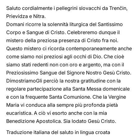
Saluto cordialmente i pellegrini slovacchi da Trenčin,
Prievidza e Nitra.
Domani ricorre la solennità liturgica del Santissimo
Corpo e Sangue di Cristo. Celebreremo dunque il
mistero della preziosa presenza di Cristo fra noi.
Questo mistero ci ricorda contemporaneamente anche
come siamo noi preziosi agli occhi di Dio. Che cioè
siamo stati redenti non con oro e argento, ma con il
Preziosissimo Sangue del Signore Nostro Gesù Cristo.
DimostriamoGli perciò la nostra gratitudine con la
regolare partecipazione alla Santa Messa domenicale
e con la frequente Santa Comunione. Che la Vergine
Maria vi conduca alla sempre più profonda pietà
eucaristica. A ciò vi esorto anche con la mia
Benedizione Apostolica. Sia lodato Gesù Cristo.
Traduzione italiana del saluto in lingua croata