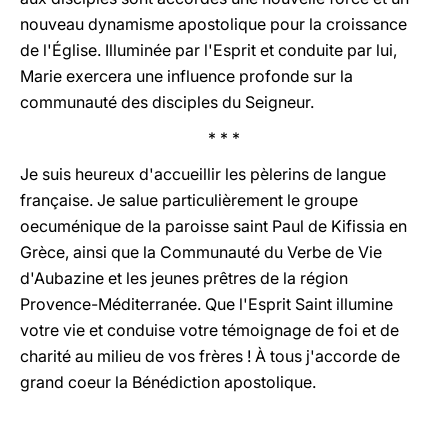
nouveau dynamisme apostolique pour la croissance
de l'Église. Illuminée par l'Esprit et conduite par lui,
Marie exercera une influence profonde sur la
communauté des disciples du Seigneur.
* * *
Je suis heureux d'accueillir les pèlerins de langue
française. Je salue particulièrement le groupe
oecuménique de la paroisse saint Paul de Kifissia en
Grèce, ainsi que la Communauté du Verbe de Vie
d'Aubazine et les jeunes prêtres de la région
Provence-Méditerranée. Que l'Esprit Saint illumine
votre vie et conduise votre témoignage de foi et de
charité au milieu de vos frères ! À tous j'accorde de
grand coeur la Bénédiction apostolique.