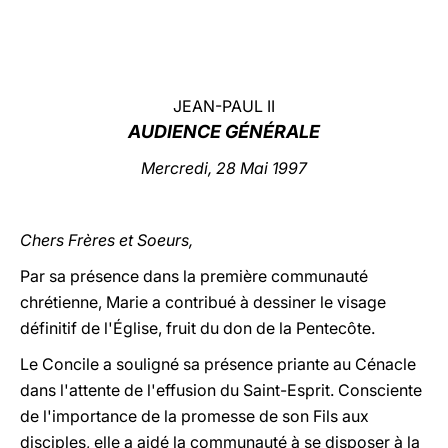
LATINE
JEAN-PAUL II
AUDIENCE GÉNÉRALE
Mercredi, 28 Mai 1997
Chers Frères et Soeurs,
Par sa présence dans la première communauté
chrétienne, Marie a contribué à dessiner le visage
définitif de l'Église, fruit du don de la Pentecôte.
Le Concile a souligné sa présence priante au Cénacle
dans l'attente de l'effusion du Saint-Esprit. Consciente
de l'importance de la promesse de son Fils aux
disciples, elle a aidé la communauté à se disposer à la