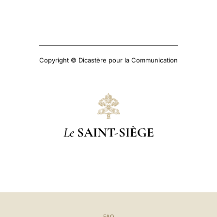
Copyright © Dicastère pour la Communication
Le
SAINT-SIÈGE
FAQ