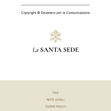
Copyright © Dicastero per la Comunicazione
La
SANTA SEDE
FAQ
NOTE LEGALI
COOKIE POLICY