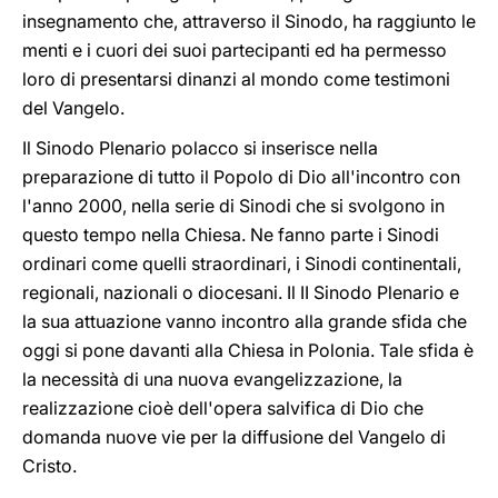
insegnamento che, attraverso il Sinodo, ha raggiunto le
menti e i cuori dei suoi partecipanti ed ha permesso
loro di presentarsi dinanzi al mondo come testimoni
del Vangelo.
Il Sinodo Plenario polacco si inserisce nella
preparazione di tutto il Popolo di Dio all'incontro con
l'anno 2000, nella serie di Sinodi che si svolgono in
questo tempo nella Chiesa. Ne fanno parte i Sinodi
ordinari come quelli straordinari, i Sinodi continentali,
regionali, nazionali o diocesani. Il II Sinodo Plenario e
la sua attuazione vanno incontro alla grande sfida che
oggi si pone davanti alla Chiesa in Polonia. Tale sfida è
la necessità di una nuova evangelizzazione, la
realizzazione cioè dell'opera salvifica di Dio che
domanda nuove vie per la diffusione del Vangelo di
Cristo.