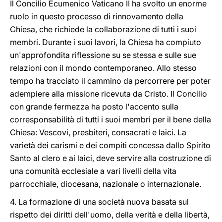
Il Concilio Ecumenico Vaticano II ha svolto un enorme
ruolo in questo processo di rinnovamento della
Chiesa, che richiede la collaborazione di tutti i suoi
membri. Durante i suoi lavori, la Chiesa ha compiuto
un'approfondita riflessione su se stessa e sulle sue
relazioni con il mondo contemporaneo. Allo stesso
tempo ha tracciato il cammino da percorrere per poter
adempiere alla missione ricevuta da Cristo. Il Concilio
con grande fermezza ha posto l'accento sulla
corresponsabilità di tutti i suoi membri per il bene della
Chiesa: Vescovi, presbiteri, consacrati e laici. La
varietà dei carismi e dei compiti concessa dallo Spirito
Santo al clero e ai laici, deve servire alla costruzione di
una comunità ecclesiale a vari livelli della vita
parrocchiale, diocesana, nazionale o internazionale.
4. La formazione di una società nuova basata sul
rispetto dei diritti dell'uomo, della verità e della libertà,