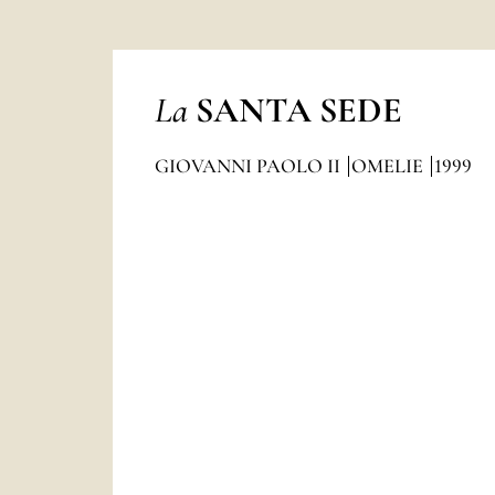
La
SANTA SEDE
GIOVANNI PAOLO II
OMELIE
1999