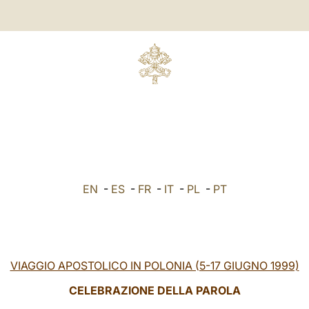
EN
-
ES
-
FR
-
IT
-
PL
-
PT
VIAGGIO APOSTOLICO IN POLONIA (5-17 GIUGNO 1999)
CELEBRAZIONE DELLA PAROLA