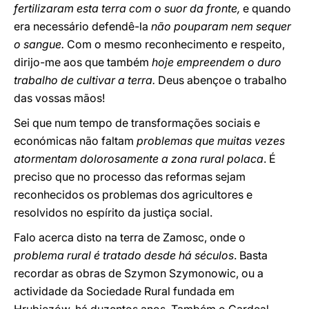
fertilizaram esta terra com o suor da fronte,
e quando
era necessário defendê-la
não pouparam nem sequer
o sangue.
Com o mesmo reconhecimento e respeito,
dirijo-me aos que também
hoje empreendem o duro
trabalho de cultivar a terra.
Deus abençoe o trabalho
das vossas mãos!
Sei que num tempo de transformações sociais e
económicas não faltam
problemas que muitas vezes
atormentam dolorosamente a zona rural polaca
. É
preciso que no processo das reformas sejam
reconhecidos os problemas dos agricultores e
resolvidos no espírito da justiça social.
Falo acerca disto na terra de Zamosc, onde o
problema rural é tratado desde há séculos
. Basta
recordar as obras de Szymon Szymonowic, ou a
actividade da Sociedade Rural fundada em