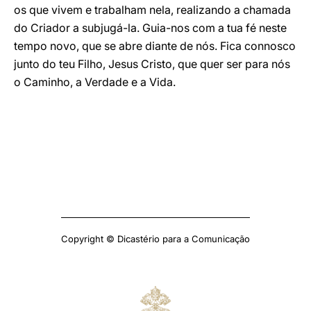
os que vivem e trabalham nela, realizando a chamada
do Criador a subjugá-la. Guia-nos com a tua fé neste
tempo novo, que se abre diante de nós. Fica connosco
junto do teu Filho, Jesus Cristo, que quer ser para nós
o Caminho, a Verdade e a Vida.
Copyright © Dicastério para a Comunicação