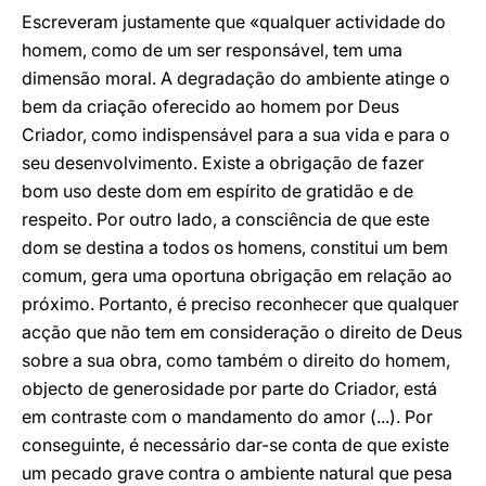
Escreveram justamente que «qualquer actividade do
homem, como de um ser responsável, tem uma
dimensão moral. A degradação do ambiente atinge o
bem da criação oferecido ao homem por Deus
Criador, como indispensável para a sua vida e para o
seu desenvolvimento. Existe a obrigação de fazer
bom uso deste dom em espírito de gratidão e de
respeito. Por outro lado, a consciência de que este
dom se destina a todos os homens, constitui um bem
comum, gera uma oportuna obrigação em relação ao
próximo. Portanto, é preciso reconhecer que qualquer
acção que não tem em consideração o direito de Deus
sobre a sua obra, como também o direito do homem,
objecto de generosidade por parte do Criador, está
em contraste com o mandamento do amor (...). Por
conseguinte, é necessário dar-se conta de que existe
um pecado grave contra o ambiente natural que pesa