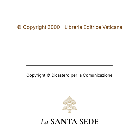
© Copyright 2000 - Libreria Editrice Vaticana
Copyright © Dicastero per la Comunicazione
La
SANTA SEDE