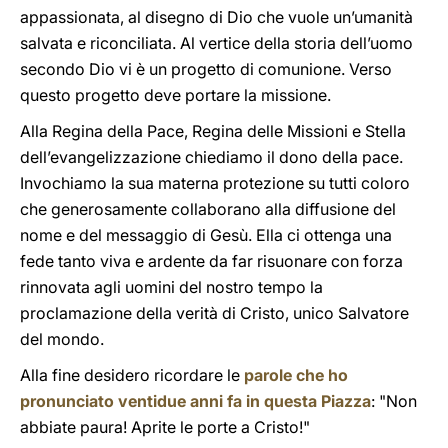
appassionata, al disegno di Dio che vuole un’umanità
salvata e riconciliata. Al vertice della storia dell’uomo
secondo Dio vi è un progetto di comunione. Verso
questo progetto deve portare la missione.
Alla Regina della Pace, Regina delle Missioni e Stella
dell’evangelizzazione chiediamo il dono della pace.
Invochiamo la sua materna protezione su tutti coloro
che generosamente collaborano alla diffusione del
nome e del messaggio di Gesù. Ella ci ottenga una
fede tanto viva e ardente da far risuonare con forza
rinnovata agli uomini del nostro tempo la
proclamazione della verità di Cristo, unico Salvatore
del mondo.
Alla fine desidero ricordare le
parole che ho
pronunciato ventidue anni fa in questa Piazza
: "Non
abbiate paura! Aprite le porte a Cristo!"