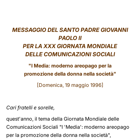
LATINE
MESSAGGIO DEL SANTO PADRE GIOVANNI
PAOLO II
PER LA XXX GIORNATA MONDIALE
DELLE COMUNICAZIONI SOCIALI
"I Media: moderno areopago per la
promozione della donna nella società"
[Domenica, 19 maggio 1996]
Cari fratelli e sorelle,
quest'anno, il tema della Giornata Mondiale delle
Comunicazioni Sociali "I 'Media': moderno areopago
per la promozione della donna nella società",