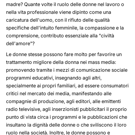
madre? Quante volte il ruolo delle donne nel lavoro o
nella vita professionale viene dipinto come una
caricatura dell'uomo, con il rifiuto delle qualità
specifiche dell'intuito femminile, la compassione e la
comprensione, contributo essenziale alla "civiltà
dell'amore"?
Le donne stesse possono fare molto per favorire un
trattamento migliore della donna nei mass media:
promovendo tramite i mezzi di comunicazione sociale
programmi educativi, insegnando agli altri,
specialmente ai propri familiari, ad essere consumatori
critici nel mercato dei media, manifestando alle
compagnie di produzione, agli editori, alle emittenti
radio televisive, agli inserzionisti pubblicitari il proprio
punto di vista circa i programmi e le pubblicazioni che
insultano la dignità delle donne o che sviliscono il loro
ruolo nella società. Inoltre, le donne possono e