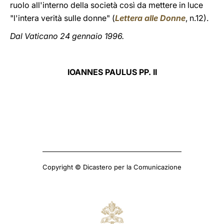
ruolo all'interno della società così da mettere in luce
"l'intera verità sulle donne"
(
Lettera alle Donne
, n.12).
Dal Vaticano 24 gennaio 1996.
IOANNES PAULUS PP. II
Copyright © Dicastero per la Comunicazione