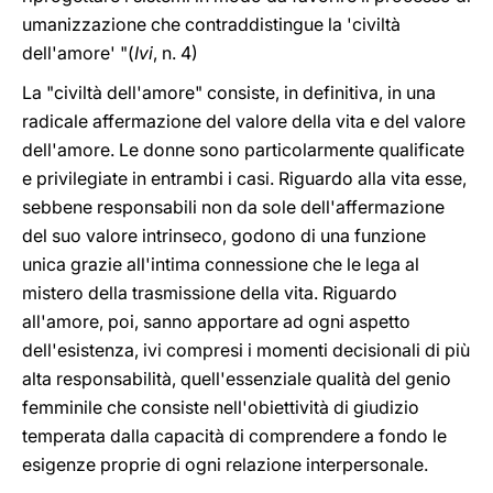
umanizzazione che contraddistingue la 'civiltà
dell'amore' "(
Ivi
, n. 4)
La "civiltà dell'amore" consiste, in definitiva, in una
radicale affermazione del valore della vita e del valore
dell'amore. Le donne sono particolarmente qualificate
e privilegiate in entrambi i casi. Riguardo alla vita esse,
sebbene responsabili non da sole dell'affermazione
del suo valore intrinseco, godono di una funzione
unica grazie all'intima connessione che le lega al
mistero della trasmissione della vita. Riguardo
all'amore, poi, sanno apportare ad ogni aspetto
dell'esistenza, ivi compresi i momenti decisionali di più
alta responsabilità, quell'essenziale qualità del genio
femminile che consiste nell'obiettività di giudizio
temperata dalla capacità di comprendere a fondo le
esigenze proprie di ogni relazione interpersonale.