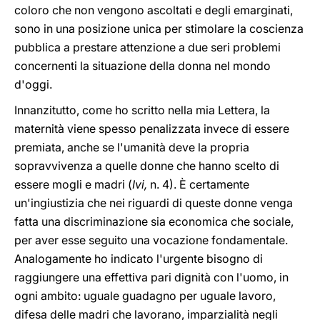
coloro che non vengono ascoltati e degli emarginati,
sono in una posizione unica per stimolare la coscienza
pubblica a prestare attenzione a due seri problemi
concernenti la situazione della donna nel mondo
d'oggi.
Innanzitutto, come ho scritto nella mia Lettera, la
maternità viene spesso penalizzata invece di essere
premiata, anche se l'umanità deve la propria
sopravvivenza a quelle donne che hanno scelto di
essere mogli e madri (
Ivi,
n. 4). È certamente
un'ingiustizia che nei riguardi di queste donne venga
fatta una discriminazione sia economica che sociale,
per aver esse seguito una vocazione fondamentale.
Analogamente ho indicato l'urgente bisogno di
raggiungere una effettiva pari dignità con l'uomo, in
ogni ambito: uguale guadagno per uguale lavoro,
difesa delle madri che lavorano, imparzialità negli