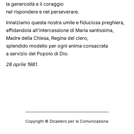
la generosità e il coraggio
nel rispondere e nel perseverare.
Innalziamo questa nostra umile e fiduciosa preghiera,
affidandola all'intercessione di Maria santissima,
Madre della Chiesa, Regina del clero,
splendido modello per ogni anima consacrata
a servizio del Popolo di Dio.
28 aprile 1981.
Copyright © Dicastero per la Comunicazione