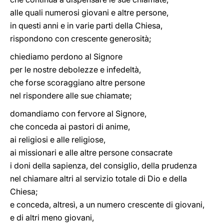
alle quali numerosi giovani e altre persone,
in questi anni e in varie parti della Chiesa,
rispondono con crescente generosità;
chiediamo perdono al Signore
per le nostre debolezze e infedeltà,
che forse scoraggiano altre persone
nel rispondere alle sue chiamate;
domandiamo con fervore al Signore,
che conceda ai pastori di anime,
ai religiosi e alle religiose,
ai missionari e alle altre persone consacrate
i doni della sapienza, del consiglio, della prudenza
nel chiamare altri al servizio totale di Dio e della
Chiesa;
e conceda, altresì, a un numero crescente di giovani,
e di altri meno giovani,