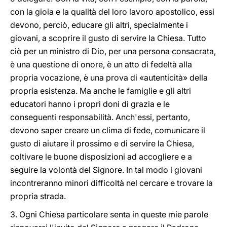
con la gioia e la qualità del loro lavoro apostolico, essi
devono, perciò, educare gli altri, specialmente i
giovani, a scoprire il gusto di servire la Chiesa. Tutto
ciò per un ministro di Dio, per una persona consacrata,
è una questione di onore, è un atto di fedeltà alla
propria vocazione, è una prova di «autenticità» della
propria esistenza. Ma anche le famiglie e gli altri
educatori hanno i propri doni di grazia e le
conseguenti responsabilità. Anch'essi, pertanto,
devono saper creare un clima di fede, comunicare il
gusto di aiutare il prossimo e di servire la Chiesa,
coltivare le buone disposizioni ad accogliere e a
seguire la volontà del Signore. In tal modo i giovani
incontreranno minori difficoltà nel cercare e trovare la
propria strada.
3. Ogni Chiesa particolare senta in queste mie parole