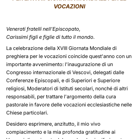
VOCAZIONI
LATINE
Venerati fratelli nell'Episcopato,
Carissimi figli e figlie di tutto il mondo.
La celebrazione della XVIII Giornata Mondiale di
preghiera per le vocazioni coincide quest'anno con un
importante avvenimento: l'inaugurazione di un
Congresso internazionale di Vescovi, delegati dalle
Conferenze Episcopali, e di Superiori e Superiore
religiosi, Moderatori di Istituti secolari, nonché di altri
responsabili, per trattare l'argomento della cura
pastorale in favore delle vocazioni ecclesiastiche nelle
Chiese particolari.
Desidero esprimere, anzitutto, il mio vivo
compiacimento e la mia profonda gratitudine ai