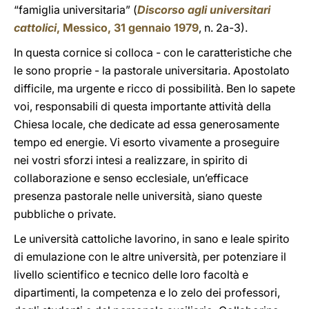
“famiglia universitaria” (
Discorso agli universitari
cattolici
, Messico, 31 gennaio 1979
, n. 2a-3).
In questa cornice si colloca - con le caratteristiche che
le sono proprie - la pastorale universitaria. Apostolato
difficile, ma urgente e ricco di possibilità. Ben lo sapete
voi, responsabili di questa importante attività della
Chiesa locale, che dedicate ad essa generosamente
tempo ed energie. Vi esorto vivamente a proseguire
nei vostri sforzi intesi a realizzare, in spirito di
collaborazione e senso ecclesiale, un’efficace
presenza pastorale nelle università, siano queste
pubbliche o private.
Le università cattoliche lavorino, in sano e leale spirito
di emulazione con le altre università, per potenziare il
livello scientifico e tecnico delle loro facoltà e
dipartimenti, la competenza e lo zelo dei professori,