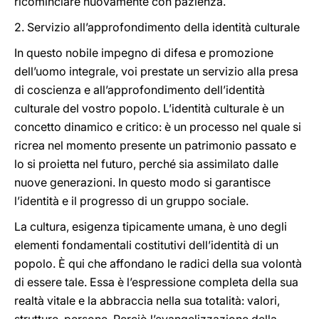
ricominciare nuovamente con pazienza.
2. Servizio all’approfondimento della identità culturale
In questo nobile impegno di difesa e promozione
dell’uomo integrale, voi prestate un servizio alla presa
di coscienza e all’approfondimento dell’identità
culturale del vostro popolo. L’identità culturale è un
concetto dinamico e critico: è un processo nel quale si
ricrea nel momento presente un patrimonio passato e
lo si proietta nel futuro, perché sia assimilato dalle
nuove generazioni. In questo modo si garantisce
l’identità e il progresso di un gruppo sociale.
La cultura, esigenza tipicamente umana, è uno degli
elementi fondamentali costitutivi dell’identità di un
popolo. È qui che affondano le radici della sua volontà
di essere tale. Essa è l’espressione completa della sua
realtà vitale e la abbraccia nella sua totalità: valori,