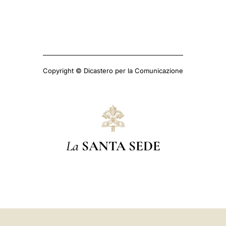
Copyright © Dicastero per la Comunicazione
La
SANTA SEDE