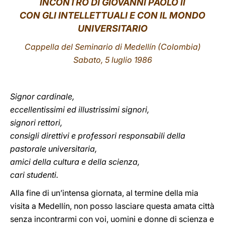
INCONTRO
DI GIOVANNI PAOLO II
CON GLI INTELLETTUALI E CON IL MONDO
LATINE
UNIVERSITARIO
Cappella del Seminario di Medellín (Colombia)
Sabato, 5 luglio 1986
Signor cardinale,
eccellentissimi ed illustrissimi signori,
signori rettori,
consigli direttivi e professori responsabili della
pastorale universitaria,
amici della cultura e della scienza,
cari studenti.
Alla fine di un’intensa giornata, al termine della mia
visita a Medellín, non posso lasciare questa amata città
senza incontrarmi con voi, uomini e donne di scienza e