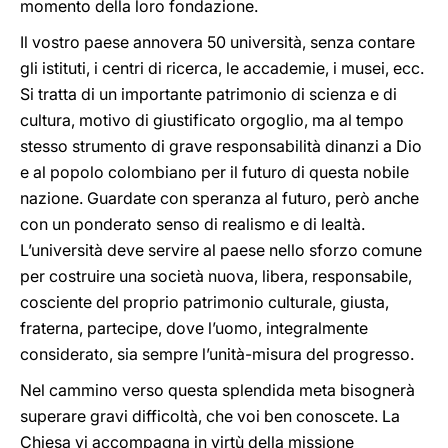
momento della loro fondazione.
Il vostro paese annovera 50 università, senza contare
gli istituti, i centri di ricerca, le accademie, i musei, ecc.
Si tratta di un importante patrimonio di scienza e di
cultura, motivo di giustificato orgoglio, ma al tempo
stesso strumento di grave responsabilità dinanzi a Dio
e al popolo colombiano per il futuro di questa nobile
nazione. Guardate con speranza al futuro, però anche
con un ponderato senso di realismo e di lealtà.
L’università deve servire al paese nello sforzo comune
per costruire una società nuova, libera, responsabile,
cosciente del proprio patrimonio culturale, giusta,
fraterna, partecipe, dove l’uomo, integralmente
considerato, sia sempre l’unità-misura del progresso.
Nel cammino verso questa splendida meta bisognerà
superare gravi difficoltà, che voi ben conoscete. La
Chiesa vi accompagna in virtù della missione