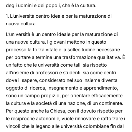
degli uomini e dei popoli, che è la cultura.
1. L’università centro ideale per la maturazione di
nuova cultura
L’università è un centro ideale per la maturazione di
una nuova cultura. I giovani mettono in questo
processo la forza vitale e la sollecitudine necessarie
per portare a termine una trasformazione qualitativa. È
un fatto che le università come tali, sia rispetto
all’insieme di professori e studenti, sia come centri
dove il sapere, considerato nel suo insieme diventa
oggetto di ricerca, insegnamento e apprendimento,
sono un campo propizio, per orientare efficacemente
la cultura e la società di una nazione, di un continente.
Per questo anche la Chiesa, con il dovuto rispetto per
le reciproche autonomie, vuole rinnovare e rafforzare i
vincoli che la legano alle università colombiane fin dal