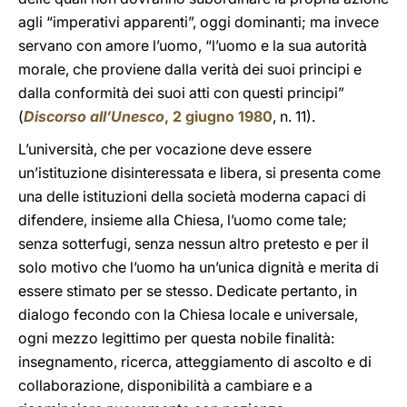
agli “imperativi apparenti”, oggi dominanti; ma invece
servano con amore l’uomo, “l’uomo e la sua autorità
morale, che proviene dalla verità dei suoi principi e
dalla conformità dei suoi atti con questi principi”
(
Discorso all’Unesco
, 2 giugno 1980
, n. 11).
L’università, che per vocazione deve essere
un’istituzione disinteressata e libera, si presenta come
una delle istituzioni della società moderna capaci di
difendere, insieme alla Chiesa, l’uomo come tale;
senza sotterfugi, senza nessun altro pretesto e per il
solo motivo che l’uomo ha un’unica dignità e merita di
essere stimato per se stesso. Dedicate pertanto, in
dialogo fecondo con la Chiesa locale e universale,
ogni mezzo legittimo per questa nobile finalità:
insegnamento, ricerca, atteggiamento di ascolto e di
collaborazione, disponibilità a cambiare e a