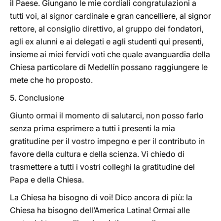
il Paese. Giungano le mie cordiali congratulazioni a
tutti voi, al signor cardinale e gran cancelliere, al signor
rettore, al consiglio direttivo, al gruppo dei fondatori,
agli ex alunni e ai delegati e agli studenti qui presenti,
insieme ai miei fervidi voti che quale avanguardia della
Chiesa particolare di Medellín possano raggiungere le
mete che ho proposto.
5. Conclusione
Giunto ormai il momento di salutarci, non posso farlo
senza prima esprimere a tutti i presenti la mia
gratitudine per il vostro impegno e per il contributo in
favore della cultura e della scienza. Vi chiedo di
trasmettere a tutti i vostri colleghi la gratitudine del
Papa e della Chiesa.
La Chiesa ha bisogno di voi! Dico ancora di più: la
Chiesa ha bisogno dell’America Latina! Ormai alle