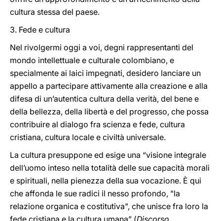
cultura stessa del paese.
3. Fede e cultura
Nel rivolgermi oggi a voi, degni rappresentanti del
mondo intellettuale e culturale colombiano, e
specialmente ai laici impegnati, desidero lanciare un
appello a partecipare attivamente alla creazione e alla
difesa di un’autentica cultura della verità, del bene e
della bellezza, della libertà e del progresso, che possa
contribuire al dialogo fra scienza e fede, cultura
cristiana, cultura locale e civiltà universale.
La cultura presuppone ed esige una “visione integrale
dell’uomo inteso nella totalità delle sue capacità morali
e spirituali, nella pienezza della sua vocazione. È qui
che affonda le sue radici il nesso profondo, "la
relazione organica e costitutiva", che unisce fra loro la
fede cristiana e la cultura umana” (
Discorso