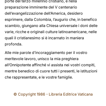
porte del terzo millennio cristiano, e nella
preparazione imminente del V centenario
dell’evangelizzazione dell’America, desidero
esprimere, dalla Colombia, l’augurio che, in benefico
scambio, giungano alla Chiesa universale i doni delle
varie, ricche e originali culture latinoamericane, nelle
quali il cristianesimo si è incarnato in maniera
profonda.
Alle mie parole d’incoraggiamento per il vostro
meritevole lavoro, unisco la mia preghiera
all’Onnipotente affinché vi assista nei vostri compiti,
mentre benedico di cuore tutti i presenti, le istituzioni
che rappresentate, e le vostre famiglie.
© Copyright 1986 - Libreria Editrice Vaticana