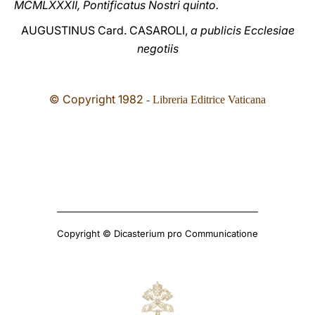
MCMLXXXII, Pontificatus Nostri quinto.
AUGUSTINUS Card. CASAROLI,
a publicis Ecclesiae
negotiis
© Copyright 1982
- Libreria Editrice Vaticana
Copyright © Dicasterium pro Communicatione