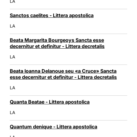
LA
Sanctos caelites - Littera apostolica
LA
Beata Margarita Bourgeoys Sancta esse
decernitur et definitur - Littera decretalis
LA
Beata Ioanna Delanoue seu «a Cruce» Sancta
esse decernitur et definitur - Littera decretalis
LA
Quanta Beatae - Littera apostolica
LA
Quantum denique - Littera apostolica