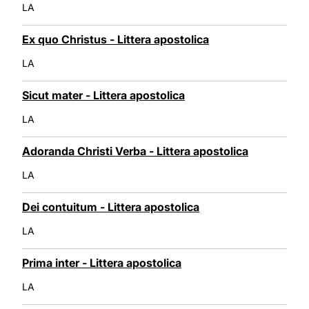
LA
Ex quo Christus - Littera apostolica
LA
Sicut mater - Littera apostolica
LA
Adoranda Christi Verba - Littera apostolica
LA
Dei contuitum - Littera apostolica
LA
Prima inter - Littera apostolica
LA