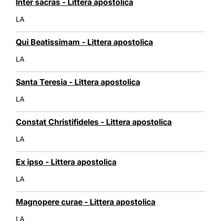
Inter sacras - Littera apostolica
LA
Qui Beatissimam - Littera apostolica
LA
Santa Teresia - Littera apostolica
LA
Constat Christifideles - Littera apostolica
LA
Ex ipso - Littera apostolica
LA
Magnopere curae - Littera apostolica
LA