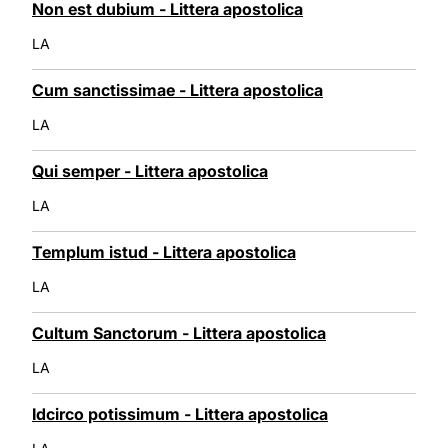
Non est dubium - Littera apostolica
LA
Cum sanctissimae - Littera apostolica
LA
Qui semper - Littera apostolica
LA
Templum istud - Littera apostolica
LA
Cultum Sanctorum - Littera apostolica
LA
Idcirco potissimum - Littera apostolica