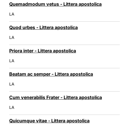
Quemadmodum vetus - Littera apostolica
LA
Quod urbes - Littera apostolica
LA
Priora inter - Littera apostolica
LA
Beatam ac semper - Littera apostolica
LA
Cum venerabilis Frater - Littera apostolica
LA
Quicumque vitae - Littera apostolica