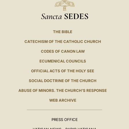
Sancta
SEDES
THE BIBLE
CATECHISM OF THE CATHOLIC CHURCH
CODES OF CANON LAW
ECUMENICAL COUNCILS
OFFICIAL ACTS OF THE HOLY SEE
SOCIAL DOCTRINE OF THE CHURCH
ABUSE OF MINORS. THE CHURCH'S RESPONSE
WEB ARCHIVE
PRESS OFFICE