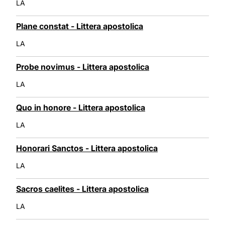
LA
Plane constat - Littera apostolica
LA
Probe novimus - Littera apostolica
LA
Quo in honore - Littera apostolica
LA
Honorari Sanctos - Littera apostolica
LA
Sacros caelites - Littera apostolica
LA