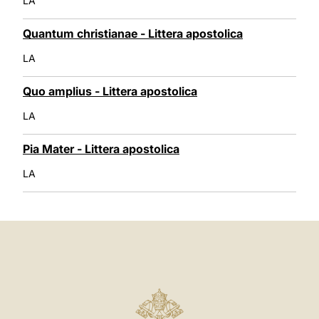
LA
Quantum christianae - Littera apostolica
LA
Quo amplius - Littera apostolica
LA
Pia Mater - Littera apostolica
LA