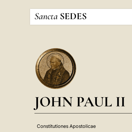
Sancta
SEDES
JOHN PAUL II
Constitutiones Apostolicae