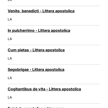
Venite, benedicti - Littera apostolica
LA
In pulcherrimo - Littera apostolica
LA
Cum pietas - Littera apostolica
LA
Segobrigae - Littera apostolica
LA
Cogitantibus de vita - Littera apostolica
LA