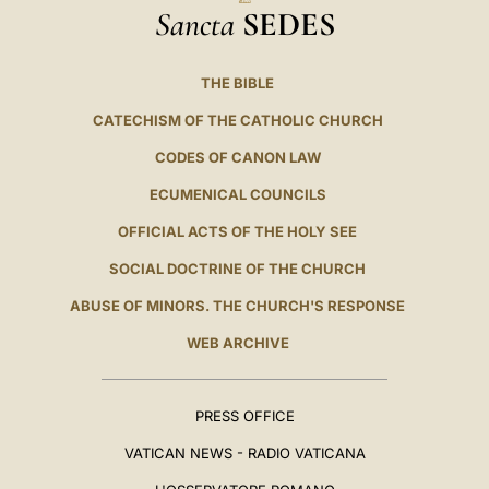
Sancta
SEDES
THE BIBLE
CATECHISM OF THE CATHOLIC CHURCH
CODES OF CANON LAW
ECUMENICAL COUNCILS
OFFICIAL ACTS OF THE HOLY SEE
SOCIAL DOCTRINE OF THE CHURCH
ABUSE OF MINORS. THE CHURCH'S RESPONSE
WEB ARCHIVE
PRESS OFFICE
VATICAN NEWS - RADIO VATICANA