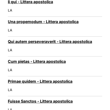
Ii qui - Littera apostolica
LA
Una propemodum - Littera apostolica
LA
Qui autem perseveraverit - Littera apostolica
LA
Cum pietas - Littera apostolica
LA
Primae quidem - Littera apostolica
LA
Fuisse Sanctos - Littera apostolica
LA