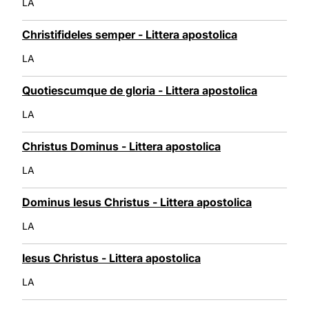
LA
Christifideles semper - Littera apostolica
LA
Quotiescumque de gloria - Littera apostolica
LA
Christus Dominus - Littera apostolica
LA
Dominus Iesus Christus - Littera apostolica
LA
Iesus Christus - Littera apostolica
LA