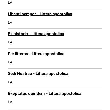
LA
Libenti semper - Littera apostolica
LA
Ex historia - Littera apostolica
LA
Per litteras - Littera apostolica
LA
Sedi Nostrae - Littera apostolica
LA
Exoptatus quindem - Littera apostolica
LA