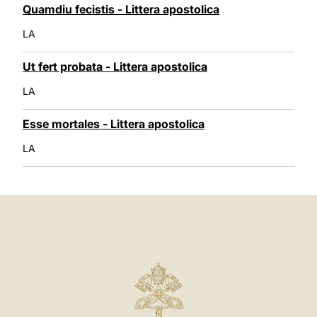
Quamdiu fecistis - Littera apostolica
LA
Ut fert probata - Littera apostolica
LA
Esse mortales - Littera apostolica
LA