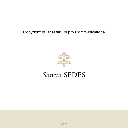
Copyright © Dicasterium pro Communicatione
Sancta
SEDES
FAQ