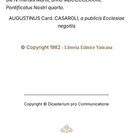
Pontificatus Nostri quarto.
AUGUSTINUS Card. CASAROLI,
a publicis Ecclesiae
negotiis
© Copyright 1982
- Libreria Editrice Vaticana
Copyright © Dicasterium pro Communicatione