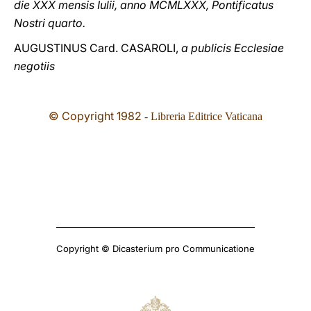
die XXX mensis Iulii, anno MCMLXXX, Pontificatus
Nostri quarto.
AUGUSTINUS Card. CASAROLI,
a publicis Ecclesiae
negotiis
© Copyright 1982
- Libreria Editrice Vaticana
Copyright © Dicasterium pro Communicatione