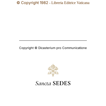
© Copyright 1982
- Libreria Editrice Vaticana
Copyright © Dicasterium pro Communicatione
Sancta
SEDES