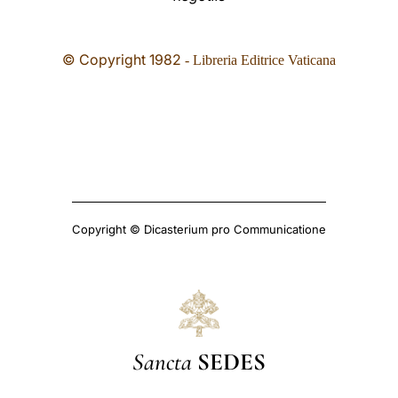
© Copyright 1982
- Libreria Editrice Vaticana
Copyright © Dicasterium pro Communicatione
Sancta
SEDES