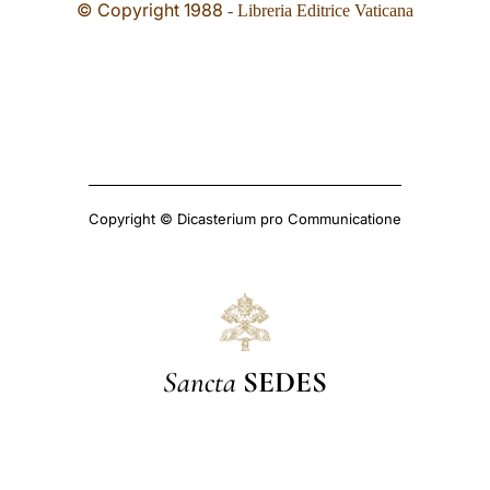
© Copyright 1988
- Libreria Editrice Vaticana
Copyright © Dicasterium pro Communicatione
Sancta
SEDES