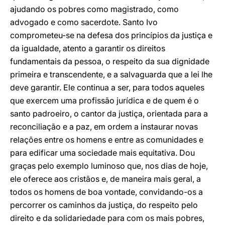
ajudando os pobres como magistrado, como
advogado e como sacerdote. Santo Ivo
comprometeu-se na defesa dos princípios da justiça e
da igualdade, atento a garantir os direitos
fundamentais da pessoa, o respeito da sua dignidade
primeira e transcendente, e a salvaguarda que a lei lhe
deve garantir. Ele continua a ser, para todos aqueles
que exercem uma profissão jurídica e de quem é o
santo padroeiro, o cantor da justiça, orientada para a
reconciliação e a paz, em ordem a instaurar novas
relações entre os homens e entre as comunidades e
para edificar uma sociedade mais equitativa. Dou
graças pelo exemplo luminoso que, nos dias de hoje,
ele oferece aos cristãos e, de maneira mais geral, a
todos os homens de boa vontade, convidando-os a
percorrer os caminhos da justiça, do respeito pelo
direito e da solidariedade para com os mais pobres,