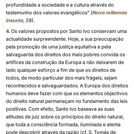
profundidade a sociedade e a cultura através do
testemunho dos valores evangélicos" (
Novo millennio
ineunte
,
29).
4. Os valores propostos por Santo Ivo conservam uma
actualidade surpreendente. Hoje, a sua preocupação
pela promoção de uma justiça equitativa e pela
salvaguarda dos direitos dos mais pobres convida os
artífices da construção da Europa a não deixarem de
lado qualquer esforço a fim de que os direitos de
todos, de modo particular dos mais frágeis, sejam
reconhecidos e salvaguardados. A Europa dos direitos
humanos deve fazer com que os elementos objectivos
do direito natural permaneçam no fundamento das leis
positivas. Com efeito, Santo Ivo baseava as suas
atitudes de juiz sobre os princípios do direito natural,
que toda a consciência formada, iluminada e atenta
pode descobrir através da razão (cf. S. Tomás de