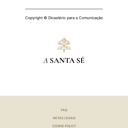
Copyright © Dicastério para a Comunicação
A
SANTA SÉ
FAQ
NOTAS LEGAIS
COOKIE POLICY