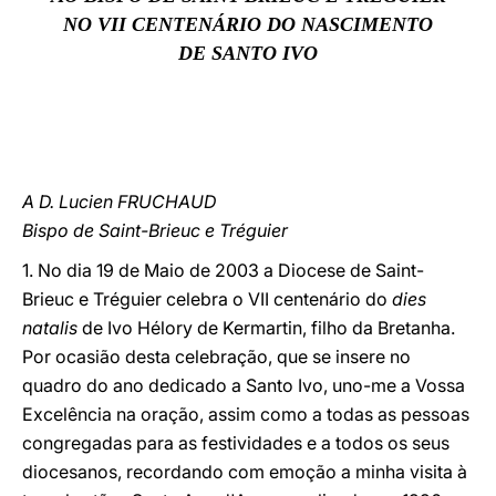
NO VII CENTENÁRIO DO NASCIMENTO
LATINE
DE SANTO IVO
A D. Lucien FRUCHAUD
Bispo de Saint-Brieuc e Tréguier
1. No dia 19 de Maio de 2003 a Diocese de Saint-
Brieuc e Tréguier celebra o VII centenário do
dies
natalis
de Ivo Hélory de Kermartin, filho da Bretanha.
Por ocasião desta celebração, que se insere no
quadro do ano dedicado a Santo Ivo, uno-me a Vossa
Excelência na oração, assim como a todas as pessoas
congregadas para as festividades e a todos os seus
diocesanos, recordando com emoção a minha visita à