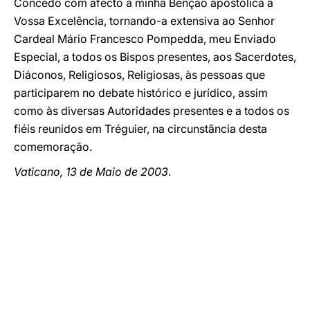
Concedo com afecto a minha Bênção apostólica a
Vossa Excelência, tornando-a extensiva ao Senhor
Cardeal Mário Francesco Pompedda, meu Enviado
Especial, a todos os Bispos presentes, aos Sacerdotes,
Diáconos, Religiosos, Religiosas, às pessoas que
participarem no debate histórico e jurídico, assim
como às diversas Autoridades presentes e a todos os
fiéis reunidos em Tréguier, na circunstância desta
comemoração.
Vaticano, 13 de Maio de 2003
.