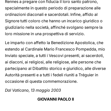
Rennes a pregare con fiducia il loro santo patrono,
specialmente in questo periodo di preparazione alle
ordinazioni diaconali e sacerdotali. Infine, affido al
Signore tutti coloro che hanno un incarico giuridico o
giudiziario nella società, affinché svolgano sempre la
loro missione in una prospettiva di servizio.
Le imparto con affetto la Benedizione Apostolica, che
estendo al Cardinale Mario Francesco Pompedda, mio
Inviato speciale, a tutti i Vescovi presenti, ai sacerdoti,
ai diaconi, ai religiosi, alle religiose, alle persone che
partecipano al Dibattito storico e giuridico, alle diverse
Autorità presenti e a tutti i fedeli riuniti a Tréguier in
occasione di questa commemorazione.
Dal Vaticano, 13 maggio 2003
GIOVANNI PAOLO II