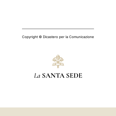
Copyright © Dicastero per la Comunicazione
La
SANTA SEDE