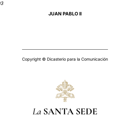
03
JUAN PABLO II
Copyright © Dicasterio para la Comunicación
La
SANTA SEDE