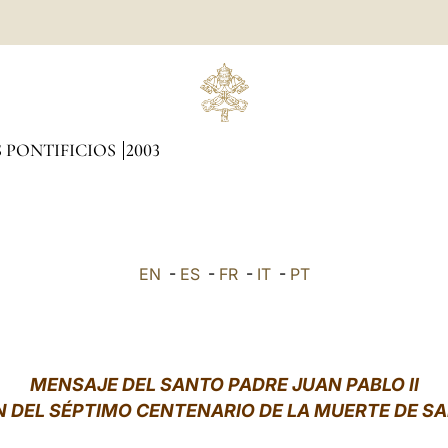
 PONTIFICIOS
2003
EN
-
ES
-
FR
-
IT
-
PT
MENSAJE DEL SANTO PADRE JUAN PABLO II
 DEL SÉPTIMO CENTENARIO DE LA MUERTE DE SA