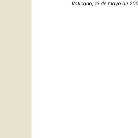
Vaticano, 13 de mayo de 20