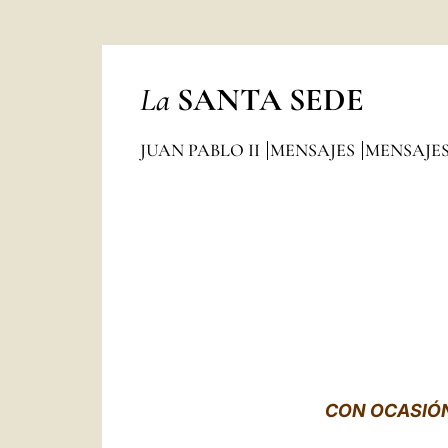
La
SANTA SEDE
JUAN PABLO II
MENSAJES
MENSAJES
CON OCASIÓN