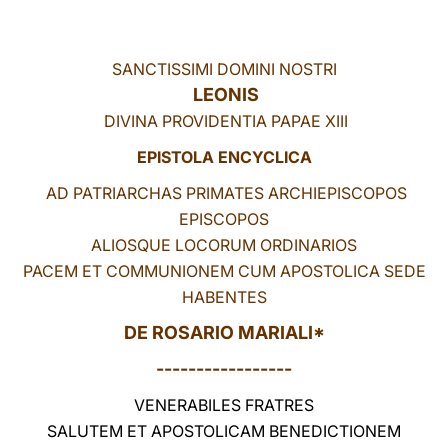
LATINE
SANCTISSIMI DOMINI NOSTRI
LEONIS
DIVINA PROVIDENTIA PAPAE XIII
EPISTOLA ENCYCLICA
AD PATRIARCHAS PRIMATES ARCHIEPISCOPOS
EPISCOPOS
ALIOSQUE LOCORUM ORDINARIOS
PACEM ET COMMUNIONEM CUM APOSTOLICA SEDE
HABENTES
DE ROSARIO MARIALI*
-----------------
VENERABILES FRATRES
SALUTEM ET APOSTOLICAM BENEDICTIONEM