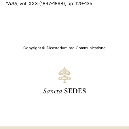
*
AAS
, vol. XXX (1897-1898), pp. 129-135.
Copyright © Dicasterium pro Communicatione
Sancta
SEDES