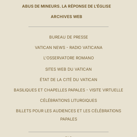
ABUS DE MINEURS. LA RÉPONSE DE L'ÉGLISE
ARCHIVES WEB
BUREAU DE PRESSE
VATICAN NEWS - RADIO VATICANA
L'OSSERVATORE ROMANO
SITES WEB DU VATICAN
ÉTAT DE LA CITÉ DU VATICAN
BASILIQUES ET CHAPELLES PAPALES - VISITE VIRTUELLE
CÉLÉBRATIONS LITURGIQUES
BILLETS POUR LES AUDIENCES ET LES CÉLÉBRATIONS
PAPALES