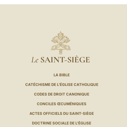
Le
SAINT-SIÈGE
LA BIBLE
CATÉCHISME DE L'ÉGLISE CATHOLIQUE
CODES DE DROIT CANONIQUE
CONCILES ŒCUMÉNIQUES
ACTES OFFICIELS DU SAINT-SIÈGE
DOCTRINE SOCIALE DE L'ÉGLISE