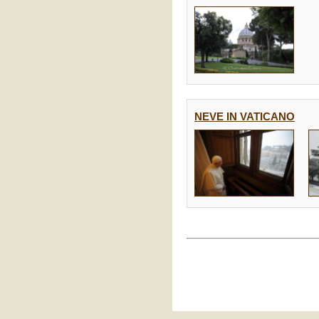
NEVE IN VATICANO