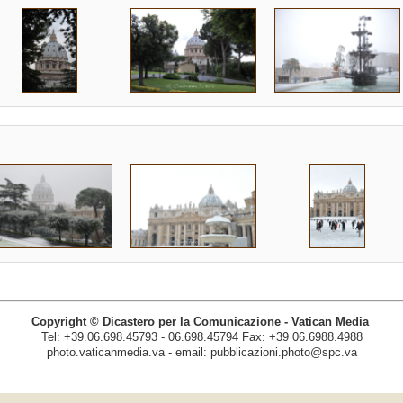
Copyright © Dicastero per la Comunicazione - Vatican Media
Tel: +39.06.698.45793 - 06.698.45794 Fax: +39 06.6988.4988
photo.vaticanmedia.va - email: pubblicazioni.photo@spc.va