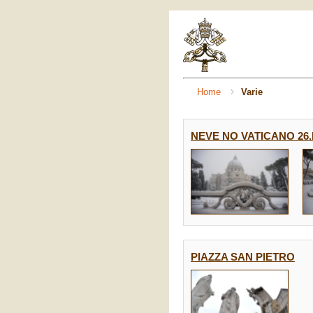
Home
Varie
NEVE NO VATICANO 26.I
PIAZZA SAN PIETRO