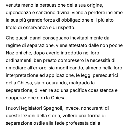
venuta meno la persuasione della sua origine,
dipendenza e sanzione divina, viene a perdere insieme
la sua più grande forza di obbligazione e il più alto
titolo di osservanza e di rispetto.
Che questi danni conseguano inevitabilmente dal
regime di separazione, viene attestato dalle non poche
Nazioni che, dopo averlo introdotto nei loro
ordinamenti, ben presto compresero la necessità di
rimediare all’errore, sia modificando, almeno nella loro
interpretazione ed applicazione, le leggi persecutrici
della Chiesa, sia procurando, malgrado la
separazione, di venire ad una pacifica coesistenza e
cooperazione con la Chiesa.
I nuovi legislatori Spagnoli, invece, noncuranti di
queste lezioni della storia, vollero una forma di
separazione ostile alla fede professata dalla