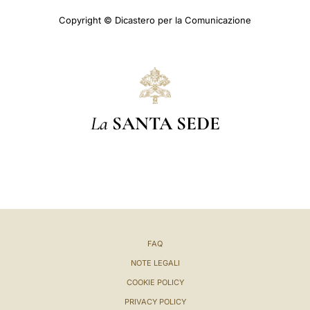
Copyright © Dicastero per la Comunicazione
La
SANTA SEDE
FAQ
NOTE LEGALI
COOKIE POLICY
PRIVACY POLICY