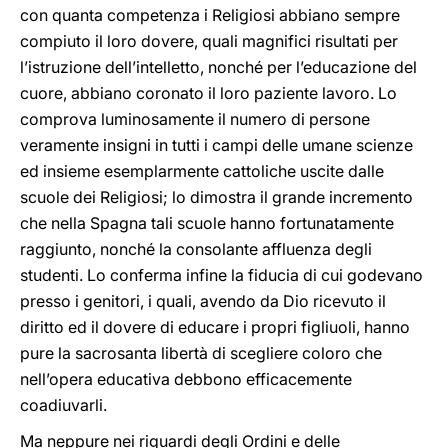
con quanta competenza i Religiosi abbiano sempre
compiuto il loro dovere, quali magnifici risultati per
l’istruzione dell’intelletto, nonché per l’educazione del
cuore, abbiano coronato il loro paziente lavoro. Lo
comprova luminosamente il numero di persone
veramente insigni in tutti i campi delle umane scienze
ed insieme esemplarmente cattoliche uscite dalle
scuole dei Religiosi; lo dimostra il grande incremento
che nella Spagna tali scuole hanno fortunatamente
raggiunto, nonché la consolante affluenza degli
studenti. Lo conferma infine la fiducia di cui godevano
presso i genitori, i quali, avendo da Dio ricevuto il
diritto ed il dovere di educare i propri figliuoli, hanno
pure la sacrosanta libertà di scegliere coloro che
nell’opera educativa debbono efficacemente
coadiuvarli.
Ma neppure nei riguardi degli Ordini e delle