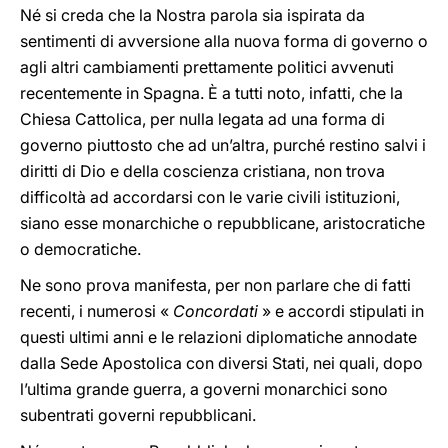
Né si creda che la Nostra parola sia ispirata da
sentimenti di avversione alla nuova forma di governo o
agli altri cambiamenti prettamente politici avvenuti
recentemente in Spagna. È a tutti noto, infatti, che la
Chiesa Cattolica, per nulla legata ad una forma di
governo piuttosto che ad un’altra, purché restino salvi i
diritti di Dio e della coscienza cristiana, non trova
difficoltà ad accordarsi con le varie civili istituzioni,
siano esse monarchiche o repubblicane, aristocratiche
o democratiche.
Ne sono prova manifesta, per non parlare che di fatti
recenti, i numerosi «
Concordati
» e accordi stipulati in
questi ultimi anni e le relazioni diplomatiche annodate
dalla Sede Apostolica con diversi Stati, nei quali, dopo
l’ultima grande guerra, a governi monarchici sono
subentrati governi repubblicani.