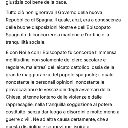
giustizia col bene della pace.
Tutto ciò non ignorava il Governo della nuova
Repubblica di Spagna, il quale, anzi, era a conoscenza
delle buone disposizioni Nostre e dell’Episcopato
Spagnolo di concorrere a mantenere l’ordine e la
tranquillità sociale.
E con Noi e con l’Episcopato fu concorde l’immensa
moltitudine, non solamente del clero secolare e
regolare, ma altresì del laicato cattolico, ossia della
grande maggioranza del popolo spagnolo; il quale,
nonostante le personali opinioni, nonostante le
provocazioni e le vessazioni degli avversari della
Chiesa, si tenne lontano dalle violenze e dalle
rappresaglie, nella tranquilla soggezione al potere
costituito, senza dar luogo a disordini e molto meno a
guerre civili. Né ad altra causa certamente, che a
questa disciplina e soggezione, ispirata