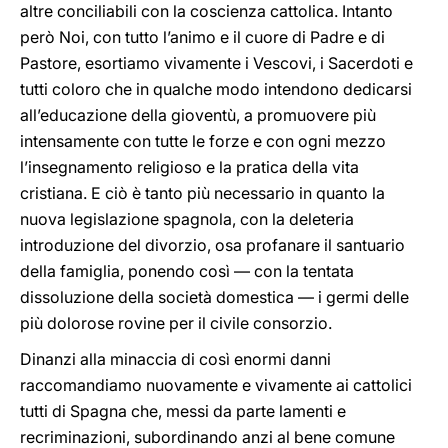
altre conciliabili con la coscienza cattolica. Intanto
però Noi, con tutto l’animo e il cuore di Padre e di
Pastore, esortiamo vivamente i Vescovi, i Sacerdoti e
tutti coloro che in qualche modo intendono dedicarsi
all’educazione della gioventù, a promuovere più
intensamente con tutte le forze e con ogni mezzo
l’insegnamento religioso e la pratica della vita
cristiana. E ciò è tanto più necessario in quanto la
nuova legislazione spagnola, con la deleteria
introduzione del divorzio, osa profanare il santuario
della famiglia, ponendo così — con la tentata
dissoluzione della società domestica — i germi delle
più dolorose rovine per il civile consorzio.
Dinanzi alla minaccia di così enormi danni
raccomandiamo nuovamente e vivamente ai cattolici
tutti di Spagna che, messi da parte lamenti e
recriminazioni, subordinando anzi al bene comune