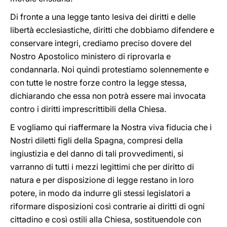
Di fronte a una legge tanto lesiva dei diritti e delle
libertà ecclesiastiche, diritti che dobbiamo difendere e
conservare integri, crediamo preciso dovere del
Nostro Apostolico ministero di riprovarla e
condannarla. Noi quindi protestiamo solennemente e
con tutte le nostre forze contro la legge stessa,
dichiarando che essa non potrà essere mai invocata
contro i diritti imprescrittibili della Chiesa.
E vogliamo qui riaffermare la Nostra viva fiducia che i
Nostri diletti figli della Spagna, compresi della
ingiustizia e del danno di tali provvedimenti, si
varranno di tutti i mezzi legittimi che per diritto di
natura e per disposizione di legge restano in loro
potere, in modo da indurre gli stessi legislatori a
riformare disposizioni così contrarie ai diritti di ogni
cittadino e così ostili alla Chiesa, sostituendole con