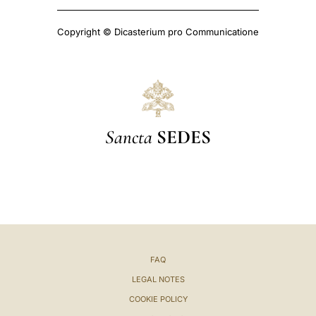
Copyright © Dicasterium pro Communicatione
Sancta
SEDES
FAQ
LEGAL NOTES
COOKIE POLICY