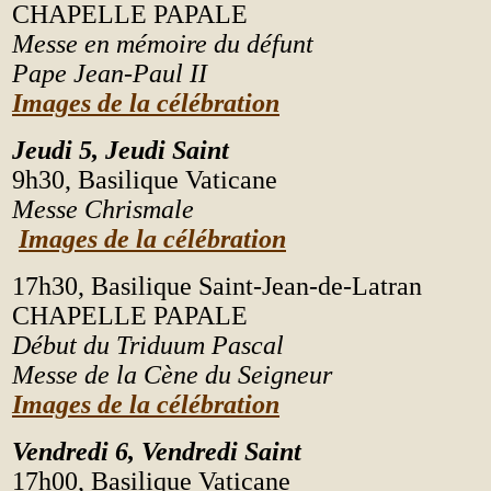
CHAPELLE PAPALE
Messe en mémoire du défunt
Pape Jean-Paul II
Images de la célébration
Jeudi 5, Jeudi Saint
9h30,
Basilique Vaticane
Messe Chrismale
Images de la célébration
17h30,
Basilique Saint-Jean-de-Latran
CHAPELLE PAPALE
Début du Triduum Pascal
Messe de la Cène du Seigneur
Images de la célébration
Vendredi 6, Vendredi Saint
17h00,
Basilique Vaticane