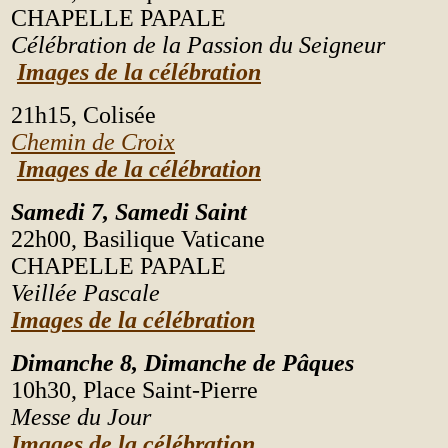
CHAPELLE PAPALE
Célébration de la Passion du Seigneur
Images de la célébration
21h15, Colisée
Chemin de Croix
Images de la célébration
Samedi 7, Samedi Saint
22h00, Basilique Vaticane
CHAPELLE PAPALE
Veillée Pascale
Images de la célébration
Dimanche 8,
Dimanche de Pâques
10h30, Place Saint-Pierre
Messe du Jour
Images de la célébration