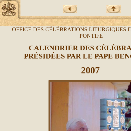
OFFICE DES CÉLÉBRATIONS LITURGIQUES 
PONTIFE
CALENDRIER DES CÉLÉBRA
PRÉSIDÉES PAR LE PAPE BEN
2007