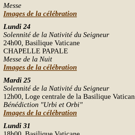
Messe
Images de la célébration
Lundi 24
Solennité de la Nativité du Seigneur
24h00, Basilique Vaticane
CHAPELLE PAPALE
Messe de la Nuit
Images de la célébration
Mardi 25
Solennité de la Nativité du Seigneur
12h00, Loge centrale de la Basilique Vatica
Bénédiction "Urbi et Orbi"
Images de la célébration
Lundi 31
18h00, Basilique Vaticane