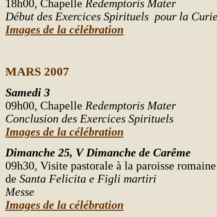
18h00, Chapelle
Redemptoris Mater
Début des
Exercices Spirituels pour la
Curi
Images de la célébration
MARS 2007
Samedi 3
09h00, Chapelle
Redemptoris Mater
Conclusion des Exercices Spirituels
Images de la célébration
Dimanche 25, V
Dimanche de Carême
09h30, Visite pastorale à la paroisse romaine
de
Santa Felicita e Figli martiri
Messe
Images de la célébration