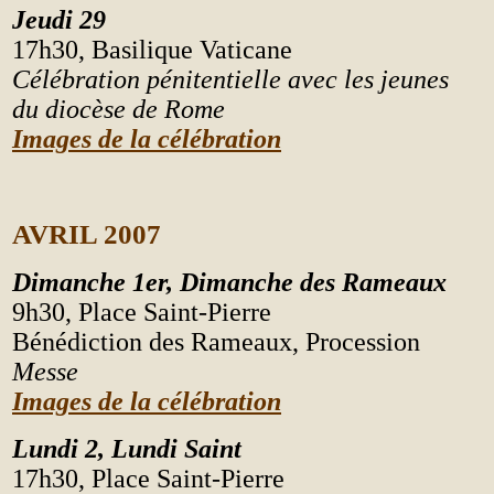
J
eudi 29
17h30,
Basilique Vaticane
Célébration pénitentielle avec les jeunes
du diocèse de Rome
Images de la célébration
AVRIL 2007
Dimanche 1er,
Dimanche des Rameaux
9h30,
Place Saint-Pierre
Bénédiction des Rameaux, Procession
Messe
Images de la célébration
Lundi 2, Lundi Saint
17h30,
Place Saint-Pierre