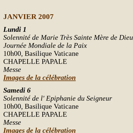
JANVIER
2007
Lundi 1
Solennité de Marie Très Sainte Mère de Dieu
Journée Mondiale de la Paix
10h00, Basilique Vaticane
CHAPELLE PAPALE
Messe
Images de la célébration
Samedi 6
Solennité de l' Epiphanie du Seigneur
10h00, Basilique Vaticane
CHAPELLE PAPALE
Messe
Images de la célébration