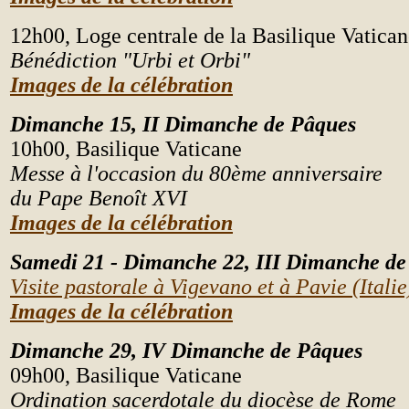
12h00, Loge centrale de la Basilique Vatica
Bénédiction "Urbi et Orbi"
Images de la célébration
Dimanche 15, II
Dimanche de Pâques
10h00, Basilique Vaticane
Messe à l'occasion du 80ème anniversaire
du Pape Benoît XVI
Images de la célébration
Samedi 21 - Dimanche 22, III
Dimanche de
Visite pastorale à Vigevano et à Pavie (Italie
Images de la célébration
Dimanche
29, IV
Dimanche de Pâques
09h00, Basilique Vaticane
Ordination sacerdotale du diocèse de Rome