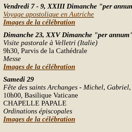
Vendredi 7 - 9, XXIII Dimanche "per annu
Voyage apostolique en Autriche
Images de la célébration
Dimanche 23, XXV Dimanche "per annum
Visite pastorale à Velletri (Italie)
9h30, Parvis de la Cathédrale
Messe
Images de la célébration
Samedi 29
Fête des saints Archanges - Michel, Gabriel
10h00, Basilique Vaticane
CHAPELLE PAPALE
Ordinations épiscopales
Images de la célébration