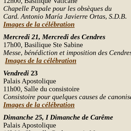
12h00, Basilique Vaticane
Chapelle Papale pour les obsèques du
Card. Antonio María Javierre Ortas, S.D.B.
Images de la célébration
Mercredi 21,
Mercredi des Cendres
17h00,
Basilique Ste Sabine
Messe, bénédiction et imposition des Cendre
Images de la célébration
Vendredi
23
Palais Apostolique
11h00, Salle du consistoire
Consistoire pour quelques causes de canonis
Images de la célébration
Dimanche 25, I
Dimanche de Carême
Palais Apostolique