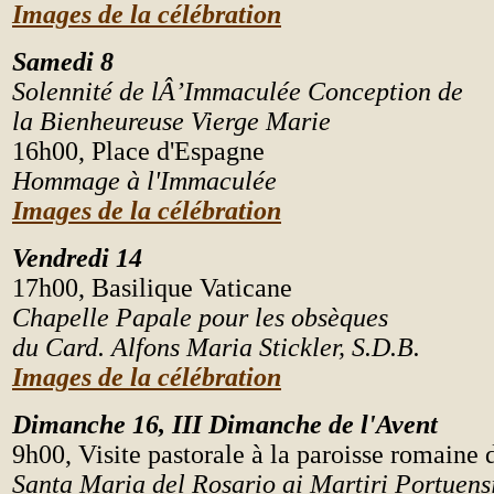
Images de la célébration
Samedi 8
Solennité de lÂ’Immaculée Conception de
la Bienheureuse Vierge Marie
16h00, Place d'Espagne
Hommage à l'Immaculée
Images de la célébration
Vendredi 14
17h00, Basilique Vaticane
Chapelle Papale pour les obsèques
du Card. Alfons Maria Stickler, S.D.B.
Images de la célébration
Dimanche 16, III
Dimanche de l'Avent
9h00, Visite pastorale à la paroisse romaine 
Santa Maria del Rosario ai Martiri Portuens