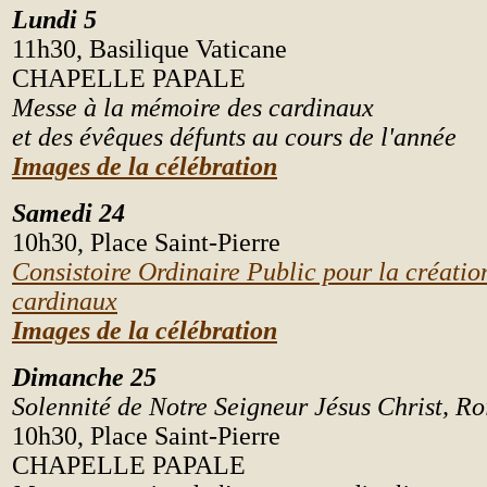
Lundi 5
11h30, Basilique Vaticane
CHAPELLE PAPALE
Messe à la mémoire des cardinaux
et des évêques défunts au cours de l'année
Images de la célébration
Samedi 24
10h30, Place Saint-Pierre
Consistoire Ordinaire Public pour la créati
cardinaux
Images de la célébration
Dimanche 25
Solennité de Notre Seigneur Jésus Christ, Ro
10h30, Place Saint-Pierre
CHAPELLE PAPALE