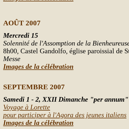
AOÛT 200
7
Mercredi 15
Solennité de l'Assomption de la Bienheureus
8h00, Castel Gandolfo, église paroissial de
Messe
Images de la célébration
SEPTEMBRE 2007
Samedi
1 - 2, XXII Dimanche "per annum"
Voyage à Lorette
pour participer à l'Agora des jeunes italiens
Images de la célébration