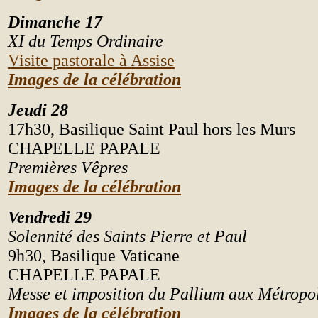
Dimanche 17
XI du Temps Ordinaire
Visite pastorale à Assise
Images de la célébration
Jeudi 28
17h30, Basilique Saint Paul hors les Murs
CHAPELLE PAPALE
Premières V
ê
pres
Images de la célébration
Vendredi 29
Solennité des Saints Pierre et Paul
9h30, Basilique Vaticane
CHAPELLE PAPALE
Messe et imposition du Pallium aux Métropol
Images de la célébration