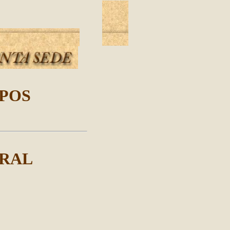
SPOS
RAL