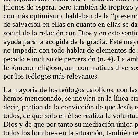
jalones de espera, pero también de tropiezo y
con más optimismo, hablaban de la “presenc
de salvación en ellas en cuanto en ellas se d
social de la relación con Dios y en este senti
ayuda para la acogida de la gracia. Este ma
no impedía con todo hablar de elementos de 
pecado e incluso de perversión (n. 4). La am
fenómeno religioso, aun con matices diverso
por los teólogos más relevantes.
La mayoría de los teólogos católicos, con las
hemos mencionado, se movían en la línea cris
decir, partían de la convicción de que Jesús e
todos, de que solo en él se realiza la volunta
Dios y de que por tanto su mediación única p
todos los hombres en la situación, también re