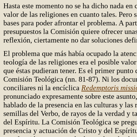
Hasta este momento no se ha dicho nada en c
valor de las religiones en cuanto tales. Pero 
bases para poder afrontar el problema. A part
presupuestos la Comisión quiere ofrecer una
reflexión, ciertamente no dar soluciones defi
El problema que más había ocupado la atenc
teología de las religiones era el posible valo
que éstas pudieran tener. Es el primer punto 
Comisión Teológica (nn. 81-87). Ni los doc
conciliares ni la encíclica
Redemptoris missi
pronunciado expresamente sobre este asunto,
hablado de la presencia en las culturas y las 
semillas del Verbo, de rayos de la verdad y 
del Espíritu. La Comisión Teológica se pregu
presencia y actuación de Cristo y del Espírit