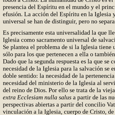
presencia del Espíritu en el mundo y el princ
efusión. La acción del Espíritu en la Iglesia 
universal se han de distinguir, pero no separa
Es precisamente esta universalidad la que llev
Iglesia como sacramento universal de salvaci
Se plantea el problema de si la Iglesia tiene 
sólo para los que pertenecen a ella o tambié
Dado que la segunda respuesta es la que se co
necesidad de la Iglesia para la salvación se 
doble sentido: la necesidad de la pertenencia 
necesidad del ministerio de la Iglesia al serv
del reino de Dios. Por ello se trata de la viej
extra Ecclesiam nulla salus
a partir de las n
perspectivas abiertas a partir del concilio Vat
vinculación a la Iglesia, cuerpo de Cristo, de