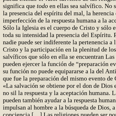
significa que
todo
en ellas sea salvífico. No 
la presencia del espíritu del mal, la herencia
imperfección de la respuesta humana a la acc
Sólo la Iglesia es el cuerpo de Cristo y sólo e
toda su intensidad la presencia del Espíritu. 
nadie puede ser indiferente la pertenencia a l
Cristo y la participación en la plenitud de lo
salvíficos que sólo en ella se encuentran Las
pueden ejercer la función de “preparación ev
su función no puede equipararse a la del An
que fue la preparación del mismo evento de C
«La salvación se obtiene por el don de Dios 
no sil la respuesta y la aceptación humana. L
pueden también ayudar a la respuesta human
impulsan al hombre a la búsqueda de Dios, a
conciencia […] Las religiones pueden ser por