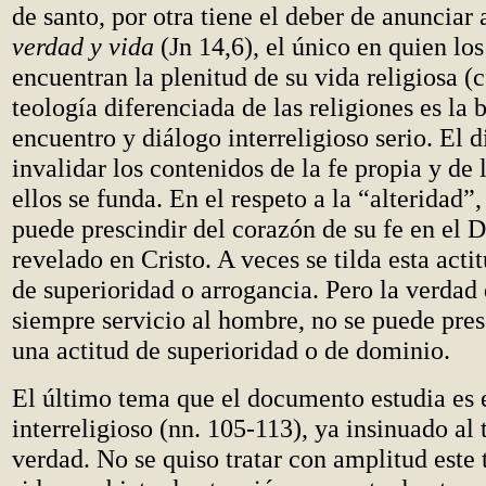
de santo, por otra tiene el deber de anunciar 
verdad y vida
(Jn 14,6), el único en quien lo
encuentran la plenitud de su vida religiosa (c
teología diferenciada de las religiones es la 
encuentro y diálogo interreligioso serio. El 
invalidar los contenidos de la fe propia y de 
ellos se funda. En el respeto a la “alteridad”,
puede prescindir del corazón de su fe en el D
revelado en Cristo. A veces se tilda esta acti
de superioridad o arrogancia. Pero la verdad 
siempre servicio al hombre, no se puede pre
una actitud de superioridad o de dominio.
El último tema que el documento estudia es e
interreligioso (nn. 105-113), ya insinuado al t
verdad. No se quiso tratar con amplitud este