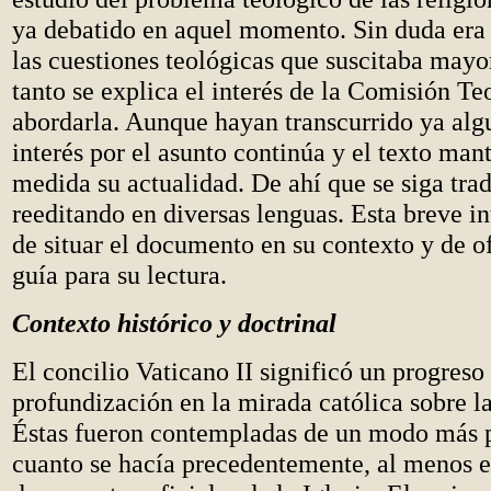
ya debatido en aquel momento. Sin duda era
las cuestiones teológicas que suscitaba mayo
tanto se explica el interés de la Comisión Te
abordarla. Aunque hayan transcurrido ya alg
interés por el asunto continúa y el texto man
medida su actualidad. De ahí que se siga tra
reeditando en diversas lenguas. Esta breve in
de situar el documento en su contexto y de o
guía para su lectura.
Contexto histórico y doctrinal
El concilio Vaticano II significó un progreso
profundización en la mirada católica sobre la
Éstas fueron contempladas de un modo más p
cuanto se hacía precedentemente, al menos e