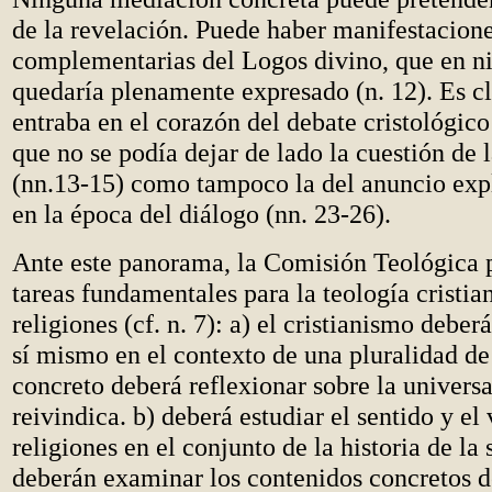
de la revelación. Puede haber manifestacion
complementarias del Logos divino, que en ni
quedaría plenamente expresado (n. 12). Es cl
entraba en el corazón del debate cristológico
que no se podía dejar de lado la cuestión de 
(nn.13-15) como tampoco la del anuncio expl
en la época del diálogo (nn. 23-26).
Ante este panorama, la Comisión Teológica p
tareas fundamentales para la teología cristian
religiones (cf. n. 7): a) el cristianismo debe
sí mismo en el contexto de una pluralidad de 
concreto deberá reflexionar sobre la univers
reivindica. b) deberá estudiar el sentido y el 
religiones en el conjunto de la historia de la 
deberán examinar los contenidos concretos de