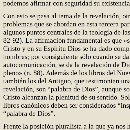
podemos afirmar con seguridad su existencia
Con esto se pasa al tema de la revelación, otr
problemas que se abordan en esta tercera par
algunos puntos centrales de la teología de las
82-92). La afirmación fundamental es que «
Cristo y en su Espíritu Dios se ha dado comp
hombres; por consiguiente sólo cuando se da
autocomunicación, se da la revelación de Di
pleno» (n. 88). Además de los libros del Nu
también los del Antiguo, que testimonian una
revelación, son “palabra de Dios”, aunque sol
Cristo alcanzan la plenitud de su sentido. So
libros canónicos deben ser considerados “ins
“palabra de Dios”.
Frente la posición pluralista a la que ya nos