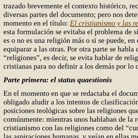
trazado brevemente el contexto histórico, re
diversas partes del documento; pero nos det
momento en el título:
El cristianismo y las r
esta formulación se evitaba el problema de si
es o no es una religión más o si se puede, en 
equiparar a las otras. Por otra parte se habla 
“religiones”, es decir, se evita hablar de reli
cristianas para no definir a los demás por lo 
Parte primera: el status quaestionis
En el momento en que se redactaba el docum
obligado aludir a los intentos de clasificació
posiciones teológicas sobre las religiones que
comúnmente: mientras unos hablaban de la r
cristianismo con las religiones como del “c
las aspiraciones humanas, y veían en ellas 