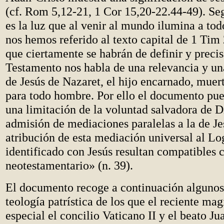
(cf. Rom 5,12-21, 1 Cor 15,20-22.44-49). Seg
es la luz que al venir al mundo ilumina a to
nos hemos referido al texto capital de 1 Tim
que ciertamente se habrán de definir y preci
Testamento nos habla de una relevancia y un
de Jesús de Nazaret, el hijo encarnado, muert
para todo hombre. Por ello el documento pue
una limitación de la voluntad salvadora de Di
admisión de mediaciones paralelas a la de Je
atribución de esta mediación universal al Lo
identificado con Jesús resultan compatibles 
neotestamentario» (n. 39).
El documento recoge a continuación algunos
teología patrística de los que el reciente mag
especial el concilio Vaticano II y el beato Ju