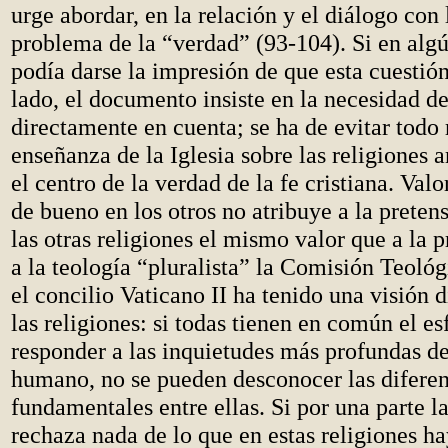
urge abordar, en la relación y el diálogo con l
problema de la “verdad” (93-104). Si en al
podía darse la impresión de que esta cuestió
lado, el documento insiste en la necesidad de
directamente en cuenta; se ha de evitar todo 
enseñanza de la Iglesia sobre las religiones
el centro de la verdad de la fe cristiana. Val
de bueno en los otros no atribuye a la preten
las otras religiones el mismo valor que a la p
a la teología “pluralista” la Comisión Teoló
el concilio Vaticano II ha tenido una visión 
las religiones: si todas tienen en común el es
responder a las inquietudes más profundas d
humano, no se pueden desconocer las diferen
fundamentales entre ellas. Si por una parte la
rechaza nada de lo que en estas religiones h