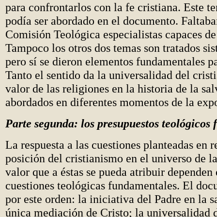
para confrontarlos con la fe cristiana. Este 
podía ser abordado en el documento. Faltaba
Comisión Teológica especialistas capaces de 
Tampoco los otros dos temas son tratados si
pero sí se dieron elementos fundamentales pa
Tanto el sentido da la universalidad del cris
valor de las religiones en la historia de la sa
abordados en diferentes momentos de la expo
Parte segunda: los presupuestos teológicos
La respuesta a las cuestiones planteadas en r
posición del cristianismo en el universo de la
valor que a éstas se pueda atribuir dependen 
cuestiones teológicas fundamentales. El docu
por este orden: la iniciativa del Padre en la s
única mediación de Cristo; la universalidad d