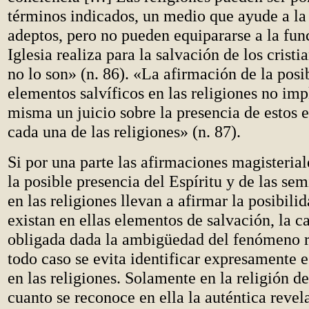
términos indicados, un medio que ayude a la
adeptos, pero no pueden equipararse a la fun
Iglesia realiza para la salvación de los cristi
no lo son» (n. 86). «La afirmación de la posi
elementos salvíficos en las religiones no impl
misma un juicio sobre la presencia de estos 
cada una de las religiones» (n. 87).
Si por una parte las afirmaciones magisteria
la posible presencia del Espíritu y de las sem
en las religiones llevan a afirmar la posibili
existan en ellas elementos de salvación, la c
obligada dada la ambigüedad del fenómeno r
todo caso se evita identificar expresamente 
en las religiones. Solamente en la religión de
cuanto se reconoce en ella la auténtica revel