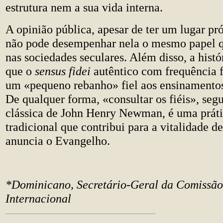
estrutura nem a sua vida interna.
A opinião pública, apesar de ter um lugar pró
não pode desempenhar nela o mesmo papel 
nas sociedades seculares. Além disso, a hist
que o
sensus fidei
autêntico com frequência 
um «pequeno rebanho» fiel aos ensinamentos
De qualquer forma, «consultar os fiéis», seg
clássica de John Henry Newman, é uma práti
tradicional que contribui para a vitalidade d
anuncia o Evangelho.
*Dominicano, Secretário-Geral da Comissão
Internacional