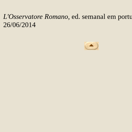
L'Osservatore Romano
, ed. semanal em portu
26/06/2014