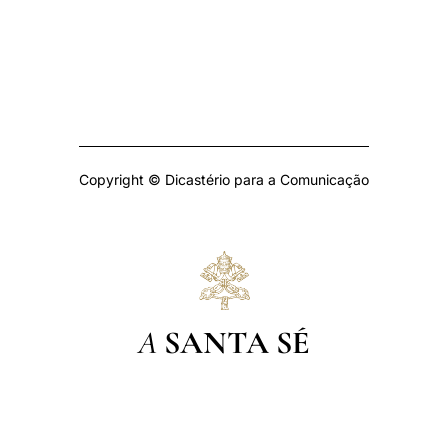
Copyright © Dicastério para a Comunicação
A
SANTA SÉ