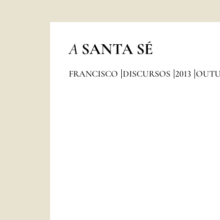
A
SANTA SÉ
FRANCISCO
DISCURSOS
2013
OUTU