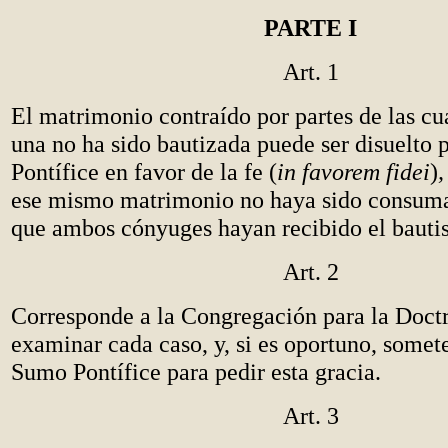
PARTE I
Art. 1
El matrimonio contraído por partes de las cu
una no ha sido bautizada puede ser disuelto
Pontífice en favor de la fe (
in favorem fidei
)
ese mismo matrimonio no haya sido consum
que ambos cónyuges hayan recibido el bauti
Art. 2
Corresponde a la Congregación para la Doctr
examinar cada caso, y, si es oportuno, somete
Sumo Pontífice para pedir esta gracia.
Art. 3