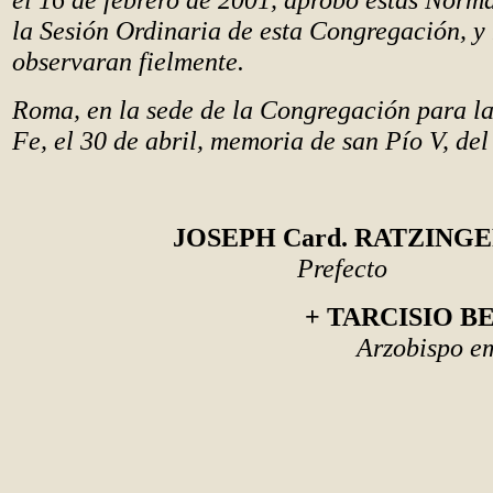
la Sesión Ordinaria de esta Congregación, y
observaran fielmente.
Roma, en la sede de la Congregación para la
Fe, el 30 de abril, memoria de san Pío V, de
JOSEPH Card. RATZING
Prefecto
+ TARCISIO BE
Arzobispo em