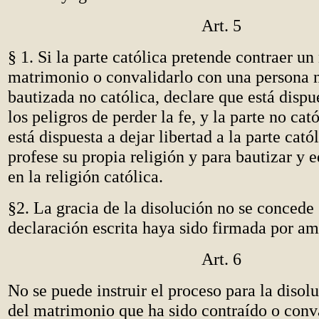
Art. 5
§ 1. Si la parte católica pretende contraer u
matrimonio o convalidarlo con una persona n
bautizada no católica, declare que está dispu
los peligros de perder la fe, y la parte no cat
está dispuesta a dejar libertad a la parte cató
profese su propia religión y para bautizar y e
en la religión católica.
§2. La gracia de la disolución no se concede 
declaración escrita haya sido firmada por am
Art. 6
No se puede instruir el proceso para la disol
del matrimonio que ha sido contraído o conv