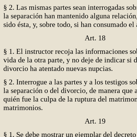
§ 2. Las mismas partes sean interrogadas sob
la separación han mantenido alguna relación
sido ésta, y, sobre todo, si han consumado el
Art. 18
§ 1. El instructor recoja las informaciones so
vida de la otra parte, y no deje de indicar si 
divorcio ha atentado nuevas nupcias.
§ 2. Interrogue a las partes y a los testigos s
la separación o del divorcio, de manera que 
quién fue la culpa de la ruptura del matrimon
matrimonios.
Art. 19
§ 1. Se debe mostrar un ejemplar del decreto