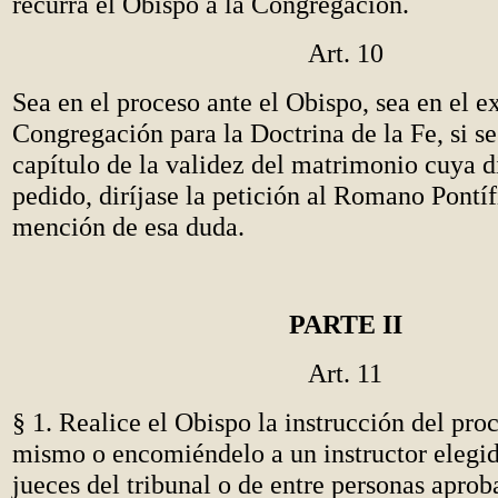
recurra el Obispo a la Congregación.
Art. 10
Sea en el proceso ante el Obispo, sea en el 
Congregación para la Doctrina de la Fe, si s
capítulo de la validez del matrimonio cuya d
pedido, diríjase la petición al Romano Pontí
mención de esa duda.
PARTE II
Art. 11
§ 1. Realice el Obispo la instrucción del proc
mismo o encomiéndelo a un instructor elegid
jueces del tribunal o de entre personas aprob