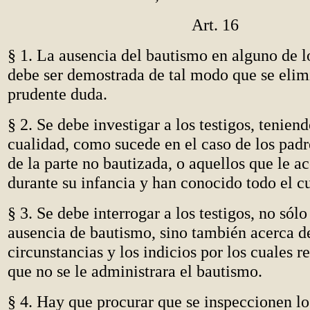
Art. 16
§ 1. La ausencia del bautismo en alguno de 
debe ser demostrada de tal modo que se elim
prudente duda.
§ 2. Se debe investigar a los testigos, tenien
cualidad, como sucede en el caso de los padr
de la parte no bautizada, o aquellos que le 
durante su infancia y han conocido todo el cu
§ 3. Se debe interrogar a los testigos, no sólo
ausencia de bautismo, sino también acerca de
circunstancias y los indicios por los cuales r
que no se le administrara el bautismo.
§ 4. Hay que procurar que se inspeccionen lo