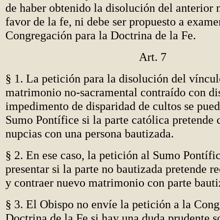
de haber obtenido la disolución del anterior
favor de la fe, ni debe ser propuesto a exame
Congregación para la Doctrina de la Fe.
Art. 7
§ 1. La petición para la disolución del víncul
matrimonio no-sacramental contraído con di
impedimento de disparidad de cultos se pued
Sumo Pontífice si la parte católica pretende
nupcias con una persona bautizada.
§ 2. En ese caso, la petición al Sumo Pontífi
presentar si la parte no bautizada pretende r
y contraer nuevo matrimonio con parte bauti
§ 3. El Obispo no envíe la petición a la Cong
Doctrina de la Fe si hay una duda prudente s