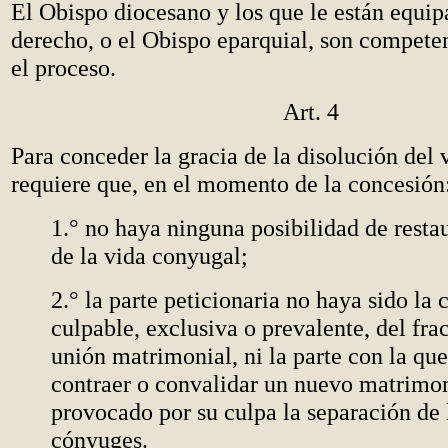
El Obispo diocesano y los que le están equip
derecho, o el Obispo eparquial, son competen
el proceso.
Art. 4
Para conceder la gracia de la disolución del 
requiere que, en el momento de la concesión
1.° no haya ninguna posibilidad de restau
de la vida conyugal;
2.° la parte peticionaria no haya sido la 
culpable, exclusiva o prevalente, del fra
unión matrimonial, ni la parte con la qu
contraer o convalidar un nuevo matrimo
provocado por su culpa la separación de 
cónyuges.