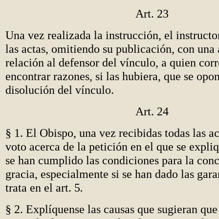
Art. 23
Una vez realizada la instrucción, el instructo
las actas, omitiendo su publicación, con una
relación al defensor del vínculo, a quien cor
encontrar razones, si las hubiera, que se opo
disolución del vínculo.
Art. 24
§ 1. El Obispo, una vez recibidas todas las ac
voto acerca de la petición en el que se expliq
se han cumplido las condiciones para la conc
gracia, especialmente si se han dado las gara
trata en el art. 5
.
§ 2. Explíquense las causas que sugieran que