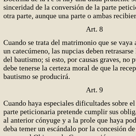
sinceridad de la conversión de la parte petici
otra parte, aunque una parte o ambas recibie
Art. 8
Cuando se trata del matrimonio que se vaya 
un catecúmeno, las nupcias deben retrasarse
del bautismo; si esto, por causas graves, no 
debe tenerse la certeza moral de que la rece
bautismo se producirá.
Art. 9
Cuando haya especiales dificultades sobre e
parte peticionaria pretende cumplir sus obli
al anterior cónyuge y a la prole que haya pod
deba temer un escándalo por la concesión de 