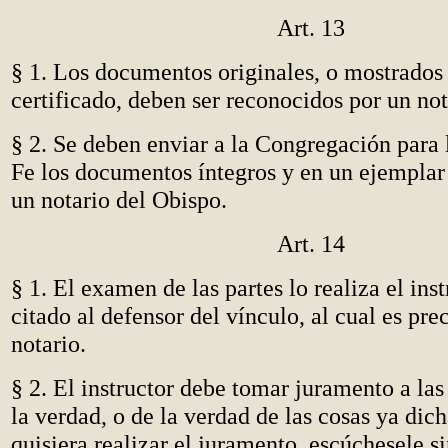
Art. 13
§ 1. Los documentos originales, o mostrados
certificado, deben ser reconocidos por un not
§ 2. Se deben enviar a la Congregación para 
Fe los documentos íntegros y en un ejemplar 
un notario del Obispo.
Art. 14
§ 1. El examen de las partes lo realiza el ins
citado al defensor del vínculo, al cual es prec
notario.
§ 2. El instructor debe tomar juramento a las
la verdad, o de la verdad de las cosas ya dich
quisiera realizar el juramento, escúchesele s