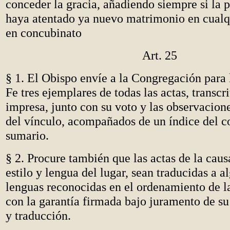
conceder la gracia, añadiendo siempre si la p
haya atentado ya nuevo matrimonio en cualqu
en concubinato
Art. 25
§ 1. El Obispo envíe a la Congregación para 
Fe tres ejemplares de todas las actas, transcri
impresa, junto con su voto y las observacion
del vínculo, acompañados de un índice del c
sumario.
§ 2. Procure también que las actas de la causa
estilo y lengua del lugar, sean traducidas a a
lenguas reconocidas en el ordenamiento de 
con la garantía firmada bajo juramento de su 
y traducción.