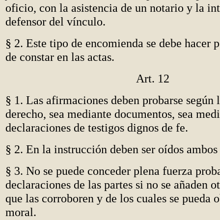
oficio, con la asistencia de un notario y la i
defensor del vínculo.
§ 2. Este tipo de encomienda se debe hacer p
de constar en las actas.
Art. 12
§ 1. Las afirmaciones deben probarse según 
derecho, sea mediante documentos, sea medi
declaraciones de testigos dignos de fe.
§ 2. En la instrucción deben ser oídos ambos
§ 3. No se puede conceder plena fuerza proba
declaraciones de las partes si no se añaden o
que las corroboren y de los cuales se pueda 
moral.