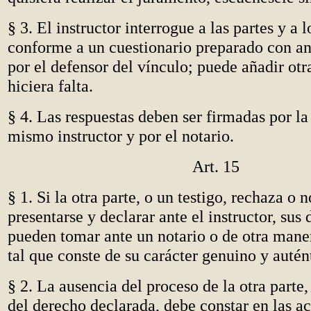
§ 3. El instructor interrogue a las partes y a l
conforme a un cuestionario preparado con an
por el defensor del vínculo; puede añadir otr
hiciera falta.
§ 4. Las respuestas deben ser firmadas por la 
mismo instructor y por el notario.
Art. 15
§ 1. Si la otra parte, o un testigo, rechaza o 
presentarse y declarar ante el instructor, sus
pueden tomar ante un notario o de otra mane
tal que conste de su carácter genuino y autén
§ 2. La ausencia del proceso de la otra parte
del derecho declarada, debe constar en las ac