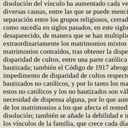
disolución del vínculo ha aumentado cada v
diversas causas, entre las que se puede menci
separación entre los grupos religiosos, cerra
como sucedía en siglos pasados, en este siglo
desaparecido, de manera que se han multipl
extraordinariamente los matrimonios mixtos 
matrimonios contraídos, tras obtener la dispe
disparidad de cultos, entre una parte católica
bautizada; también el Código de 1917 abrogó
impedimento de disparidad de cultos respecto
bautizados no católicos, y por lo tanto los m
estos no católicos y los no bautizados son vál
necesidad de dispensa alguna, por lo que au
de los matrimonios a los que afecta el remed
disolución; también se añade la debilidad e 
los vínculos de la familia, que crece cada d