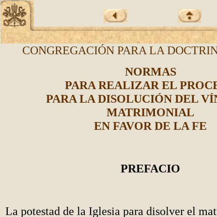
CONGREGACIÓN PARA LA DOCTRIN
NORMAS
PARA REALIZAR EL PROC
PARA LA DISOLUCIÓN DEL V
MATRIMONIAL
EN FAVOR DE LA FE
PREFACIO
La potestad de la Iglesia para disolver el m