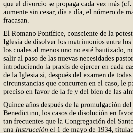
que el divorcio se propaga cada vez más (cf.
aumente sin cesar, día a día, el número de m
fracasan.
El Romano Pontífice, consciente de la potest
Iglesia de disolver los matrimonios entre los 
los cuales al menos uno no esté bautizado, n
salir al paso de las nuevas necesidades pasto
introduciendo la praxis de ejercer en cada ca
de la Iglesia si, después del examen de todas 
circunstancias que concurren en el caso, le p
preciso en favor de la fe y del bien de las al
Quince años después de la promulgación del
Benedictino, los casos de disolución en favor
tan frecuentes que la Congregación del Sant
una
Instrucción
el 1 de mayo de 1934, titula