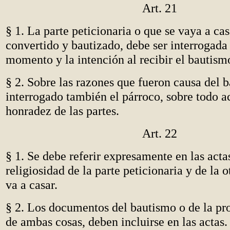
Art. 21
§ 1. La parte peticionaria o que se vaya a cas
convertido y bautizado, debe ser interrogada 
momento y la intención al recibir el bautism
§ 2. Sobre las razones que fueron causa del 
interrogado también el párroco, sobre todo a
honradez de las partes.
Art. 22
§ 1. Se debe referir expresamente en las acta
religiosidad de la parte peticionaria y de la o
va a casar.
§ 2. Los documentos del bautismo o de la pro
de ambas cosas, deben incluirse en las actas.