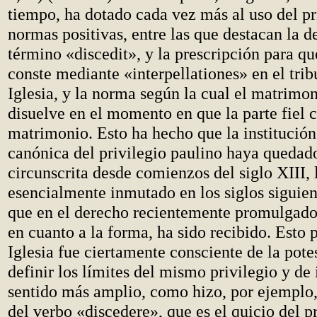
tiempo, ha dotado cada vez más al uso del pr
normas positivas, entre las que destacan la d
término «discedit», y la prescripción para qu
conste mediante «interpellationes» en el trib
Iglesia, y la norma según la cual el matrimon
disuelve en el momento en que la parte fiel c
matrimonio. Esto ha hecho que la institución
canónica del privilegio paulino haya quedad
circunscrita desde comienzos del siglo XIII,
esencialmente inmutado en los siglos siguien
que en el derecho recientemente promulgad
en cuanto a la forma, ha sido recibido. Esto 
Iglesia fue ciertamente consciente de la pote
definir los límites del mismo privilegio y de 
sentido más amplio, como hizo, por ejemplo,
del verbo «discedere», que es el quicio del p