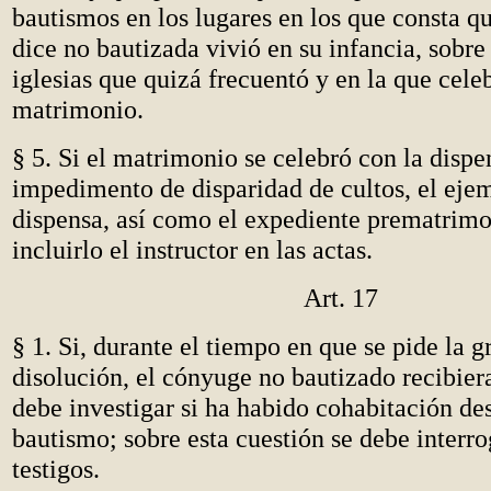
bautismos en los lugares en los que consta qu
dice no bautizada vivió en su infancia, sobre
iglesias que quizá frecuentó y en la que cele
matrimonio.
§ 5.
Si el matrimonio se celebró con la dispe
impedimento de disparidad de cultos, el ejem
dispensa, así como el expediente prematrimo
incluirlo el instructor en las actas.
Art. 17
§ 1. Si, durante el tiempo en que se pide la g
disolución, el cónyuge no bautizado recibier
debe investigar si ha habido cohabitación de
bautismo; sobre esta cuestión se debe interro
testigos.