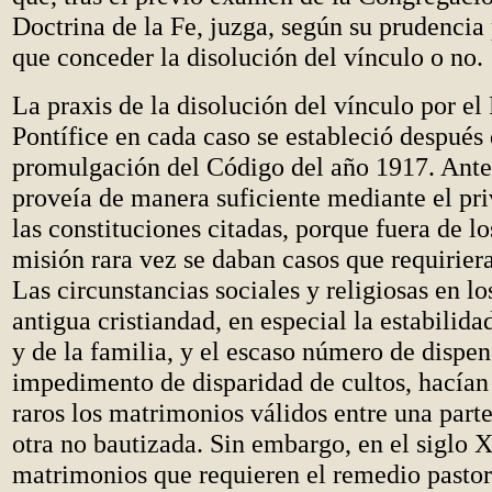
Doctrina de la Fe, juzga, según su prudencia 
que conceder la disolución del vínculo o no.
La praxis de la disolución del vínculo por e
Pontífice en cada caso se estableció después 
promulgación del Código del año 1917. Ante
proveía de manera suficiente mediante el pri
las constituciones citadas, porque fuera de los
misión rara vez se daban casos que requirier
Las circunstancias sociales y religiosas en los
antigua cristiandad, en especial la estabilid
y de la familia, y el escaso número de dispen
impedimento de disparidad de cultos, hacía
raros los matrimonios válidos entre una part
otra no bautizada. Sin embargo, en el siglo
matrimonios que requieren el remedio pastor