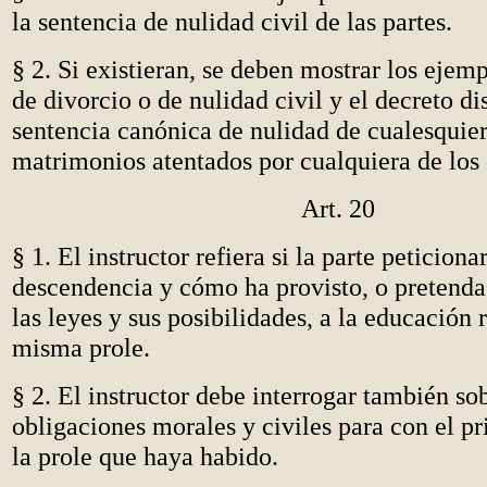
la sentencia de nulidad civil de las partes.
§ 2. Si existieran, se deben mostrar los ejem
de divorcio o de nulidad civil y el decreto di
sentencia canónica de nulidad de cualesquier
matrimonios atentados por cualquiera de los 
Art. 20
§ 1. El instructor refiera si la parte peticiona
descendencia y cómo ha provisto, o pretenda
las leyes y sus posibilidades, a la educación r
misma prole.
§ 2. El instructor debe interrogar también sob
obligaciones morales y civiles para con el p
la prole que haya habido.