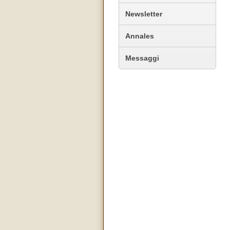
Newsletter
Annales
Messaggi