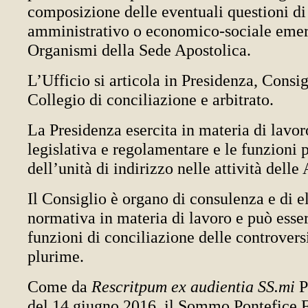
composizione delle eventuali questioni di
amministrativo o economico-sociale emerg
Organismi della Sede Apostolica.
L’Ufficio si articola in Presidenza, Consig
Collegio di conciliazione e arbitrato.
La Presidenza esercita in materia di lavoro
legislativa e regolamentare e le funzioni
dell’unità di indirizzo nelle attività dell
Il Consiglio è organo di consulenza e di e
normativa in materia di lavoro e può esser
funzioni di conciliazione delle controversi
plurime.
Come da
Rescritpum ex audientia SS.mi
P
del 14 giugno 2016, il Sommo Pontefice 