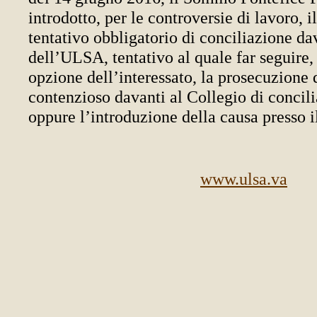
introdotto, per le controversie di lavoro, i
tentativo obbligatorio di conciliazione dav
dell’ULSA, tentativo al quale far seguire,
opzione dell’interessato, la prosecuzione d
contenzioso davanti al Collegio di concili
oppure l’introduzione della causa presso i
www.ulsa.va