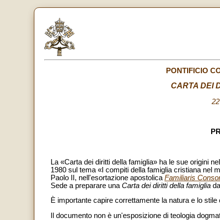
PONTIFICIO C
CARTA DEI D
22
P
La «Carta dei diritti della famiglia» ha le sue origini 
1980 sul tema «I compiti della famiglia cristiana nel m
Paolo II, nell'esortazione apostolica
Familiaris Consor
Sede a preparare una
Carta dei diritti della famiglia
da 
È importante capire correttamente la natura e lo stil
Il documento non è un'esposizione di teologia dogmati