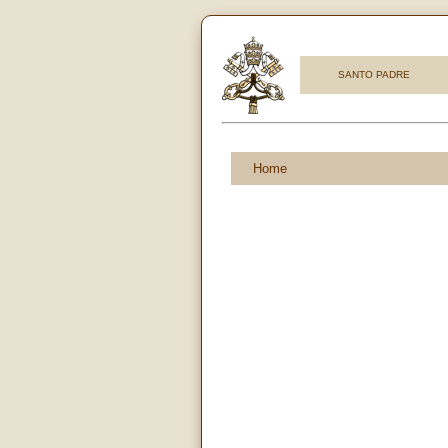
SANTO PADRE
Home