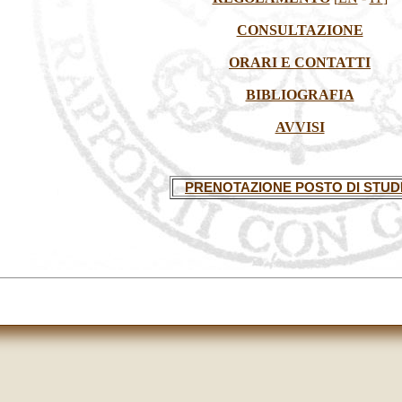
CONSULTAZIONE
ORARI E CONTATTI
BIBLIOGRAFIA
AVVISI
PRENOTAZIONE POSTO DI STUD