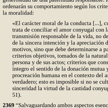
ordenarán su comportamiento según los crite
la moralidad:
«El carácter moral de la conducta [...], 
trata de conciliar el amor conyugal con l
transmisión responsable de la vida, no d
de la sincera intención y la apreciación d
motivos, sino que debe determinarse a pa
criterios objetivos, tomados de la natural
persona y de sus actos; criterios que con
íntegro el sentido de la donación mutua y
procreación humana en el contexto del 
verdadero; esto es imposible si no se cul
sinceridad la virtud de la castidad conyu
51).
2369
“Salvaguardando ambos aspectos esenci