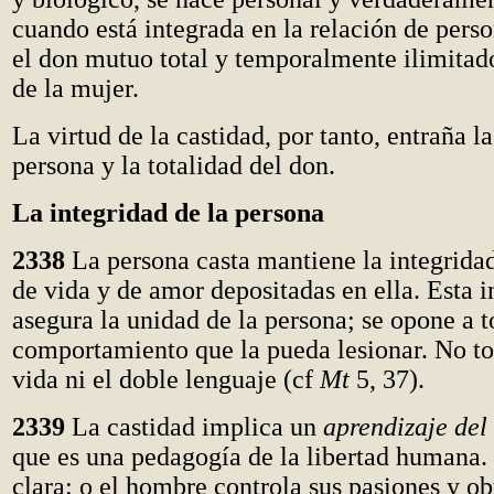
cuando está integrada en la relación de perso
el don mutuo total y temporalmente ilimitad
de la mujer.
La virtud de la castidad, por tanto, entraña la
persona y la totalidad del don.
La integridad de la persona
2338
La persona casta mantiene la integridad
de vida y de amor depositadas en ella. Esta i
asegura la unidad de la persona; se opone a 
comportamiento que la pueda lesionar. No tol
vida ni el doble lenguaje (cf
Mt
5, 37).
2339
La castidad implica un
aprendizaje del
que es una pedagogía de la libertad humana. 
clara: o el hombre controla sus pasiones y obt