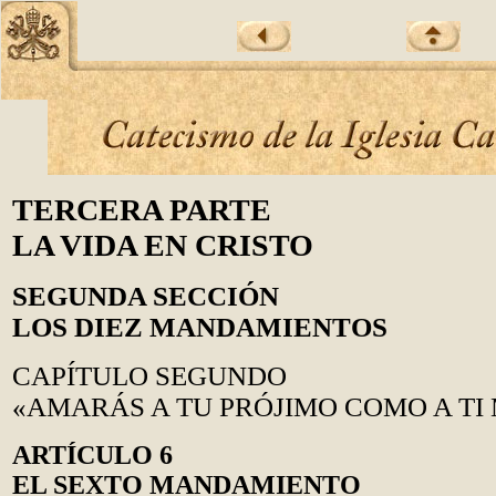
TERCERA PARTE
LA VIDA EN CRISTO
SEGUNDA SECCIÓN
LOS DIEZ MANDAMIENTOS
CAPÍTULO SEGUNDO
«AMARÁS A TU PRÓJIMO COMO A TI
ARTÍCULO 6
EL SEXTO MANDAMIENTO