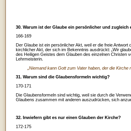
30. Warum ist der Glaube ein persönlicher und zugleich e
166-169
Der Glaube ist ein persönlicher Akt, weil er die freie Antwor
kirchlicher Akt, der sich im Bekenntnis ausdrückt: „Wir glaub
des Heiligen Geistes dem Glauben des einzelnen Christen vo
Lehrmeisterin.
„Niemand kann Gott zum Vater haben, der die Kirche n
31. Warum sind die Glaubensformeln wichtig?
170-171
Die Glaubensformeln sind wichtig, weil sie durch die Ver
Glaubens zusammen mit anderen auszudrücken, sich anzueign
32. Inwiefern gibt es nur einen Glauben der Kirche?
172-175