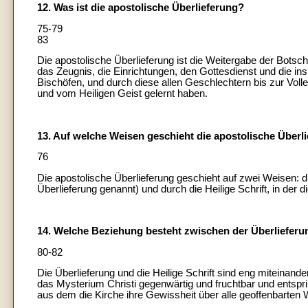
12. Was ist die apostolische Überlieferung?
75-79
83
Die apostolische Überlieferung ist die Weitergabe der Botsch
das Zeugnis, die Einrichtungen, den Gottesdienst und die insp
Bischöfen, und durch diese allen Geschlechtern bis zur Vol
und vom Heiligen Geist gelernt haben.
13. Auf welche Weisen geschieht die apostolische Überl
76
Die apostolische Überlieferung geschieht auf zwei Weisen: 
Überlieferung genannt) und durch die Heilige Schrift, in der 
14. Welche Beziehung besteht zwischen der Überlieferun
80-82
Die Überlieferung und die Heilige Schrift sind eng miteinan
das Mysterium Christi gegenwärtig und fruchtbar und entspri
aus dem die Kirche ihre Gewissheit über alle geoffenbarten 