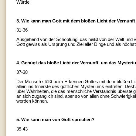
Würde.
3. Wie kann man Gott mit dem bloßen Licht der Vernunf
31-36
Ausgehend von der Schöpfung, das heißt von der Welt und 
Gott gewiss als Ursprung und Ziel aller Dinge und als höchs
4. Genügt das bloße Licht der Vernunft, um das Myster
37-38
Der Mensch stößt beim Erkennen Gottes mit dem bloßen Licht
allein ins Innerste des göttlichen Mysteriums eintreten. Desh
über Wahrheiten, die das menschliche Verständnis übersteigen
an sich zugänglich sind, aber so von allen ohne Schwierigke
werden können.
5. Wie kann man von Gott sprechen?
39-43