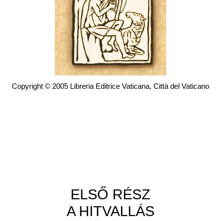
Copyright © 2005 Libreria Editrice Vaticana, Città del Vaticano
ELSŐ RÉSZ
A HITVALLÁS