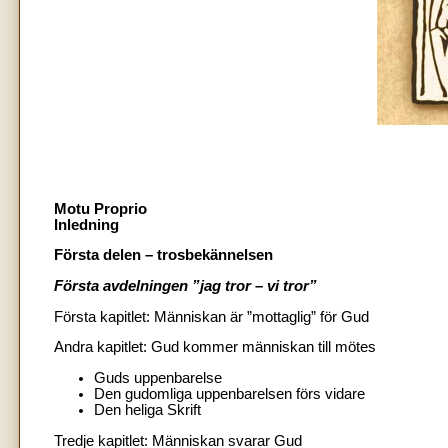
Motu Proprio
Inledning
Första delen – trosbekännelsen
Första avdelningen ”jag tror – vi tror”
Första kapitlet: Människan är ”mottaglig” för Gud
Andra kapitlet: Gud kommer människan till mötes
Guds uppenbarelse
Den gudomliga uppenbarelsen förs vidare
Den heliga Skrift
Tredje kapitlet: Människan svarar Gud