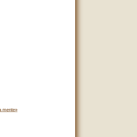
tua mente»