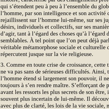
qui s’étendent peu à peu à l’ensemble du glo
l’homme, par son intelligence et son activité c
rejaillissent sur l’homme lui-même, sur ses ju
désirs, individuels et collectifs, sur ses maniè
d’agir, tant à l’égard des choses qu’à l’égard 
semblables. À tel point que l’on peut déjà par
véritable métamorphose sociale et culturelle d
répercutent jusque sur la vie religieuse.
3. Comme en toute crise de croissance, cette 
ne va pas sans de sérieuses difficultés. Ainsi, 
l’homme étend si largement son pouvoir, il ne
toujours à s’en rendre maître. S’efforçant de 
avant les ressorts les plus secrets de son être, 
souvent plus incertain de lui-même. Il découv
avec plus de clarté, les lois de la vie sociale, 