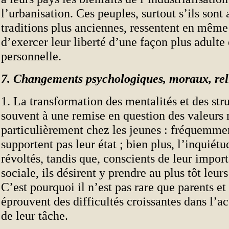
l’urbanisation. Ces peuples, surtout s’ils sont 
traditions plus anciennes, ressentent en même
d’exercer leur liberté d’une façon plus adulte 
personnelle.
7. Changements psychologiques, moraux, rel
1. La transformation des mentalités et des str
souvent à une remise en question des valeurs 
particulièrement chez les jeunes : fréquemmen
supportent pas leur état ; bien plus, l’inquiétu
révoltés, tandis que, conscients de leur impor
sociale, ils désirent y prendre au plus tôt leurs
C’est pourquoi il n’est pas rare que parents et
éprouvent des difficultés croissantes dans l’
de leur tâche.