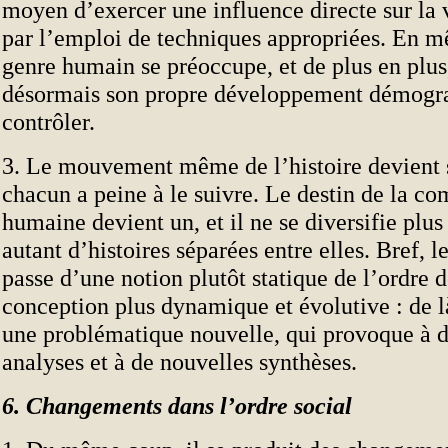
moyen d’exercer une influence directe sur la v
par l’emploi de techniques appropriées. En m
genre humain se préoccupe, et de plus en plus
désormais son propre développement démogra
contrôler.
3. Le mouvement même de l’histoire devient 
chacun a peine à le suivre. Le destin de la 
humaine devient un, et il ne se diversifie pl
autant d’histoires séparées entre elles. Bref, 
passe d’une notion plutôt statique de l’ordre 
conception plus dynamique et évolutive : de l
une problématique nouvelle, qui provoque à d
analyses et à de nouvelles synthèses.
6. Changements dans l’ordre social