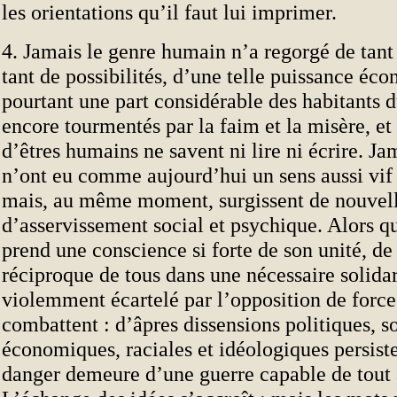
les orientations qu’il faut lui imprimer.
4. Jamais le genre humain n’a regorgé de tant 
tant de possibilités, d’une telle puissance éc
pourtant une part considérable des habitants 
encore tourmentés par la faim et la misère, et
d’êtres humains ne savent ni lire ni écrire. J
n’ont eu comme aujourd’hui un sens aussi vif d
mais, au même moment, surgissent de nouvel
d’asservissement social et psychique. Alors 
prend une conscience si forte de son unité, d
réciproque de tous dans une nécessaire solidari
violemment écartelé par l’opposition de force
combattent : d’âpres dissensions politiques, so
économiques, raciales et idéologiques persiste
danger demeure d’une guerre capable de tout 