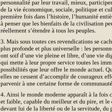
personnalité par leur travail, mieux, participe
de la vie économique, sociale, politique et cul
première fois dans l’histoire, l’humanité entiè
à penser que les bienfaits de la civilisation p
réellement s’étendre à tous les peuples.
3. Mais sous toutes ces revendications se cach
plus profonde et plus universelle : les personn
ont soif d’une vie pleine et libre, d’une vie 
qui mette à leur propre service toutes les im
possibilités que leur offre le monde actuel. Q
elles ne cessent d’accomplir de courageux eff
parvenir à une certaine forme de communauté 
4. Ainsi le monde moderne apparaît à la fois
et faible, capable du meilleur et du pire, et l
devant lui de la liberté ou de la servitude, du 