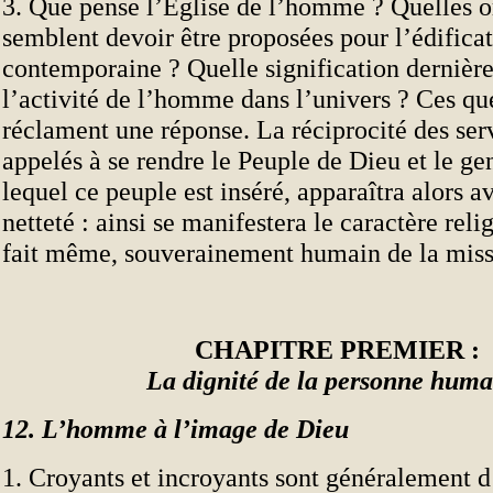
3. Que pense l’Église de l’homme ? Quelles o
semblent devoir être proposées pour l’édificat
contemporaine ? Quelle signification dernièr
l’activité de l’homme dans l’univers ? Ces qu
réclament une réponse. La réciprocité des ser
appelés à se rendre le Peuple de Dieu et le g
lequel ce peuple est inséré, apparaîtra alors a
netteté : ainsi se manifestera le caractère relig
fait même, souverainement humain de la missi
CHAPITRE PREMIER :
La dignité de la personne huma
12. L’homme à l’image de Dieu
1. Croyants et incroyants sont généralement d