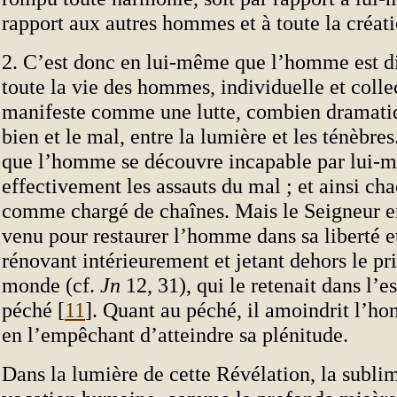
rapport aux autres hommes et à toute la créati
2. C’est donc en lui-même que l’homme est di
toute la vie des hommes, individuelle et colle
manifeste comme une lutte, combien dramatiq
bien et le mal, entre la lumière et les ténèbres
que l’homme se découvre incapable par lui-
effectivement les assauts du mal ; et ainsi cha
comme chargé de chaînes. Mais le Seigneur e
venu pour restaurer l’homme dans sa liberté et
rénovant intérieurement et jetant dehors le pr
monde (cf.
Jn
12, 31), qui le retenait dans l’
péché [
11
]. Quant au péché, il amoindrit l’
en l’empêchant d’atteindre sa plénitude.
Dans la lumière de cette Révélation, la sublim