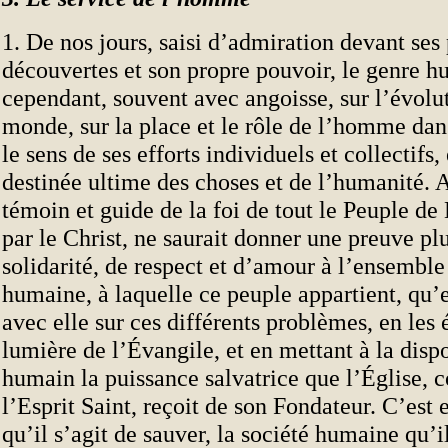
1. De nos jours, saisi d’admiration devant ses
découvertes et son propre pouvoir, le genre h
cependant, souvent avec angoisse, sur l’évolu
monde, sur la place et le rôle de l’homme dans
le sens de ses efforts individuels et collectifs, 
destinée ultime des choses et de l’humanité. A
témoin et guide de la foi de tout le Peuple d
par le Christ, ne saurait donner une preuve pl
solidarité, de respect et d’amour à l’ensemble
humaine, à laquelle ce peuple appartient, qu’
avec elle sur ces différents problèmes, en les é
lumière de l’Évangile, et en mettant à la disp
humain la puissance salvatrice que l’Église, 
l’Esprit Saint, reçoit de son Fondateur. C’est
qu’il s’agit de sauver, la société humaine qu’i