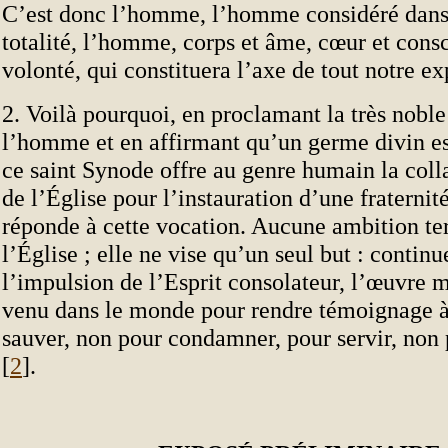
C’est donc l’homme, l’homme considéré dans 
totalité, l’homme, corps et âme, cœur et cons
volonté, qui constituera l’axe de tout notre ex
2. Voilà pourquoi, en proclamant la très nobl
l’homme et en affirmant qu’un germe divin es
ce saint Synode offre au genre humain la coll
de l’Église pour l’instauration d’une fraternit
réponde à cette vocation. Aucune ambition ter
l’Église ; elle ne vise qu’un seul but : continu
l’impulsion de l’Esprit consolateur, l’œuvre 
venu dans le monde pour rendre témoignage à 
sauver, non pour condamner, pour servir, non 
[
2
].