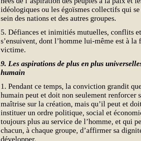
nées de l’aspiration des peuples à la paix et 
idéologiques ou les égoïsmes collectifs qui se
sein des nations et des autres groupes.
5. Défiances et inimitiés mutuelles, conflits e
s’ensuivent, dont l’homme lui-même est à la f
victime.
9. Les aspirations de plus en plus universell
humain
1. Pendant ce temps, la conviction grandit que
humain peut et doit non seulement renforcer s
maîtrise sur la création, mais qu’il peut et doi
instituer un ordre politique, social et économi
toujours plus au service de l’homme, et qui p
chacun, à chaque groupe, d’affirmer sa dignité
développer.