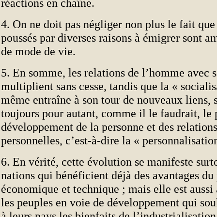
réactions en chaîne.
4. On ne doit pas négliger non plus le fait q
poussés par diverses raisons à émigrer sont a
de mode de vie.
5. En somme, les relations de l’homme avec s
multiplient sans cesse, tandis que la « socialis
même entraîne à son tour de nouveaux liens, s
toujours pour autant, comme il le faudrait, le 
développement de la personne et des relation
personnelles, c’est-à-dire la « personnalisatio
6. En vérité, cette évolution se manifeste surt
nations qui bénéficient déjà des avantages du
économique et technique ; mais elle est aussi
les peuples en voie de développement qui sou
à leurs pays les bienfaits de l’industrialisation