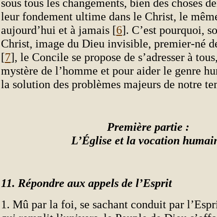
sous tous les changements, bien des choses d
leur fondement ultime dans le Christ, le même
aujourd’hui et à jamais [
6
]. C’est pourquoi, s
Christ, image du Dieu invisible, premier-né d
[
7
], le Concile se propose de s’adresser à tous,
mystère de l’homme et pour aider le genre hu
la solution des problèmes majeurs de notre te
Première partie :
L’Église et la vocation humai
11. Répondre aux appels de l’Esprit
1. Mû par la foi, se sachant conduit par l’Esp