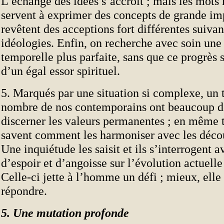
L’échange des idées s’accroît ; mais les mot
servent à exprimer des concepts de grande im
revêtent des acceptions fort différentes suivan
idéologies. Enfin, on recherche avec soin une
temporelle plus parfaite, sans que ce progrè
d’un égal essor spirituel.
5. Marqués par une situation si complexe, un 
nombre de nos contemporains ont beaucoup d
discerner les valeurs permanentes ; en même t
savent comment les harmoniser avec les décou
Une inquiétude les saisit et ils s’interrogent
d’espoir et d’angoisse sur l’évolution actuell
Celle-ci jette à l’homme un défi ; mieux, elle 
répondre.
5. Une mutation profonde