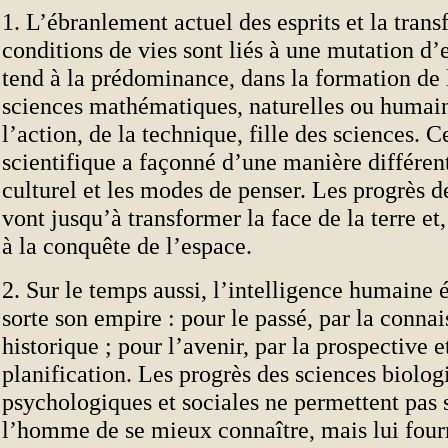
1. L’ébranlement actuel des esprits et la tran
conditions de vies sont liés à une mutation d
tend à la prédominance, dans la formation de l
sciences mathématiques, naturelles ou humain
l’action, de la technique, fille des sciences. Ce
scientifique a façonné d’une manière différent
culturel et les modes de penser. Les progrès d
vont jusqu’à transformer la face de la terre et,
à la conquête de l’espace.
2. Sur le temps aussi, l’intelligence humaine
sorte son empire : pour le passé, par la conna
historique ; pour l’avenir, par la prospective e
planification. Les progrès des sciences biolog
psychologiques et sociales ne permettent pas
l’homme de se mieux connaître, mais lui fourn