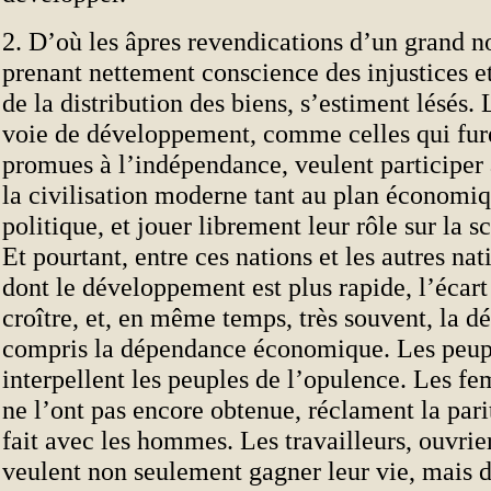
2. D’où les âpres revendications d’un grand n
prenant nettement conscience des injustices et
de la distribution des biens, s’estiment lésés.
voie de développement, comme celles qui fu
promues à l’indépendance, veulent participer 
la civilisation moderne tant au plan économi
politique, et jouer librement leur rôle sur la 
Et pourtant, entre ces nations et les autres nat
dont le développement est plus rapide, l’écart
croître, et, en même temps, très souvent, la d
compris la dépendance économique. Les peupl
interpellent les peuples de l’opulence. Les fe
ne l’ont pas encore obtenue, réclament la parit
fait avec les hommes. Les travailleurs, ouvrie
veulent non seulement gagner leur vie, mais 