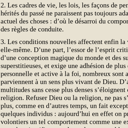
2. Les cadres de vie, les lois, les façons de pen
hérités du passé ne paraissent pas toujours ada
actuel des choses : d’où le désarroi du comp
des règles de conduite.
3. Les conditions nouvelles affectent enfin la 
elle-même. D’une part, l’essor de l’esprit criti
d’une conception magique du monde et des s
superstitieuses, et exige une adhésion de plus
personnelle et active à la foi, nombreux sont 
parviennent à un sens plus vivant de Dieu. D’a
multitudes sans cesse plus denses s’éloignent 
religion. Refuser Dieu ou la religion, ne pas s
plus, comme en d’autres temps, un fait except
quelques individus : aujourd’hui en effet on p
volontiers un tel comportement comme une e