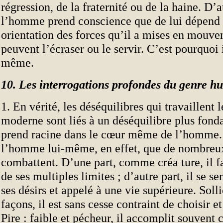
régression, de la fraternité ou de la haine. D’a
l’homme prend conscience que de lui dépend
orientation des forces qu’il a mises en mouve
peuvent l’écraser ou le servir. C’est pourquoi i
même.
10. Les interrogations profondes du genre h
1. En vérité, les déséquilibres qui travaillent
moderne sont liés à un déséquilibre plus fond
prend racine dans le cœur même de l’homme.
l’homme lui-même, en effet, que de nombreu
combattent. D’une part, comme créa ture, il f
de ses multiples limites ; d’autre part, il se se
ses désirs et appelé à une vie supérieure. Solli
façons, il est sans cesse contraint de choisir e
Pire : faible et pécheur, il accomplit souvent 