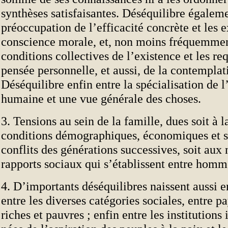
synthèses satisfaisantes. Déséquilibre égaleme
préoccupation de l’efficacité concrète et les 
conscience morale, et, non moins fréquemment
conditions collectives de l’existence et les re
pensée personnelle, et aussi, de la contemplat
Déséquilibre enfin entre la spécialisation de l
humaine et une vue générale des choses.
3. Tensions au sein de la famille, dues soit à 
conditions démographiques, économiques et so
conflits des générations successives, soit au
rapports sociaux qui s’établissent entre hom
4. D’importants déséquilibres naissent aussi en
entre les diverses catégories sociales, entre p
riches et pauvres ; enfin entre les institutions