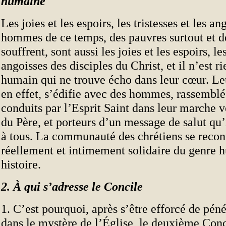
humaine
Les joies et les espoirs, les tristesses et les an
hommes de ce temps, des pauvres surtout et d
souffrent, sont aussi les joies et les espoirs, les
angoisses des disciples du Christ, et il n’est r
humain qui ne trouve écho dans leur cœur. 
en effet, s’édifie avec des hommes, rassemblés
conduits par l’Esprit Saint dans leur marche
du Père, et porteurs d’un message de salut qu’
à tous. La communauté des chrétiens se recon
réellement et intimement solidaire du genre 
histoire.
2. À qui s’adresse le Concile
1. C’est pourquoi, après s’être efforcé de péné
dans le mystère de l’Église, le deuxième Conc