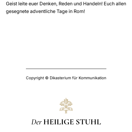
Geist leite euer Denken, Reden und Handeln! Euch allen
gesegnete adventliche Tage in Rom!
Copyright © Dikasterium für Kommunikation
Der
HEILIGE STUHL