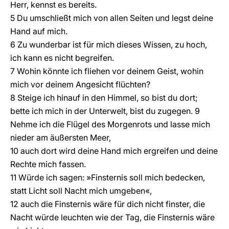
Herr, kennst es bereits.
5 Du umschließt mich von allen Seiten und legst deine
Hand auf mich.
6 Zu wunderbar ist für mich dieses Wissen, zu hoch,
ich kann es nicht begreifen.
7 Wohin könnte ich fliehen vor deinem Geist, wohin
mich vor deinem Angesicht flüchten?
8 Steige ich hinauf in den Himmel, so bist du dort;
bette ich mich in der Unterwelt, bist du zugegen. 9
Nehme ich die Flügel des Morgenrots und lasse mich
nieder am äußersten Meer,
10 auch dort wird deine Hand mich ergreifen und deine
Rechte mich fassen.
11 Würde ich sagen: »Finsternis soll mich bedecken,
statt Licht soll Nacht mich umgeben«,
12 auch die Finsternis wäre für dich nicht finster, die
Nacht würde leuchten wie der Tag, die Finsternis wäre