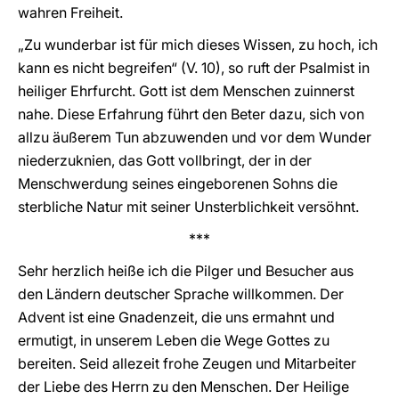
wahren Freiheit.
„Zu wunderbar ist für mich dieses Wissen, zu hoch, ich
kann es nicht begreifen“ (V. 10), so ruft der Psalmist in
heiliger Ehrfurcht. Gott ist dem Menschen zuinnerst
nahe. Diese Erfahrung führt den Beter dazu, sich von
allzu äußerem Tun abzuwenden und vor dem Wunder
niederzuknien, das Gott vollbringt, der in der
Menschwerdung seines eingeborenen Sohns die
sterbliche Natur mit seiner Unsterblichkeit versöhnt.
***
Sehr herzlich heiße ich die Pilger und Besucher aus
den Ländern deutscher Sprache willkommen. Der
Advent ist eine Gnadenzeit, die uns ermahnt und
ermutigt, in unserem Leben die Wege Gottes zu
bereiten. Seid allezeit frohe Zeugen und Mitarbeiter
der Liebe des Herrn zu den Menschen. Der Heilige